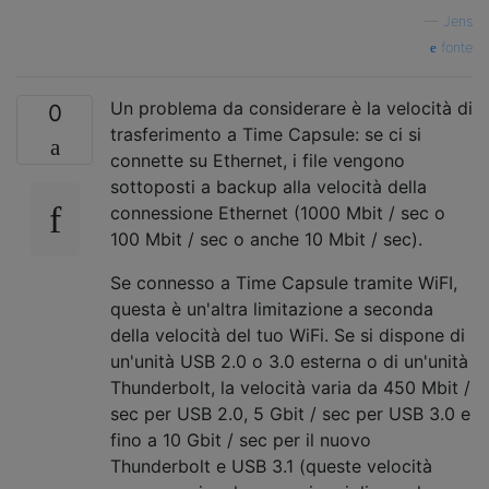
—
Jens
fonte
Un problema da considerare è la velocità di
0
trasferimento a Time Capsule: se ci si
connette su Ethernet, i file vengono
sottoposti a backup alla velocità della
connessione Ethernet (1000 Mbit / sec o
100 Mbit / sec o anche 10 Mbit / sec).
Se connesso a Time Capsule tramite WiFI,
questa è un'altra limitazione a seconda
della velocità del tuo WiFi. Se si dispone di
un'unità USB 2.0 o 3.0 esterna o di un'unità
Thunderbolt, la velocità varia da 450 Mbit /
sec per USB 2.0, 5 Gbit / sec per USB 3.0 e
fino a 10 Gbit / sec per il nuovo
Thunderbolt e USB 3.1 (queste velocità