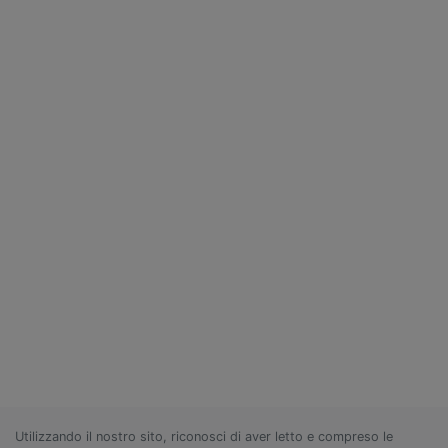
Utilizzando il nostro sito, riconosci di aver letto e compreso le