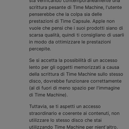
sta verificando contemporaneamente una
scrittura pesante di Time Machine, l'utente
penserebbe che la colpa sia delle
prestazioni di Time Capsule. Apple non
vuole che pensi che i suoi prodotti siano di
scarsa qualità, quindi ti consigliano di usarli
in modo da ottimizzare le prestazioni
percepite.
Se si accetta la possibilità di un accesso
lento per gli oggetti memorizzati a causa
della scrittura di Time Machine sullo stesso
disco, dovrebbe funzionare correttamente
(al di fuori di meno spazio per l'immagine
di Time Machine).
Tuttavia, se ti aspetti un accesso
straordinario e coerente ai contenuti, non
utilizzare lo stesso disco che stai
utilizzando Time Machine per nient'altro.