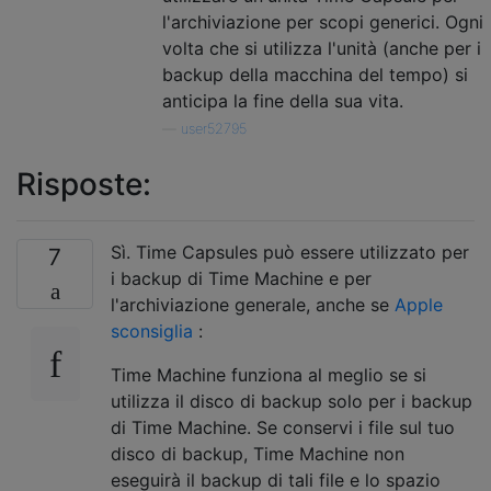
l'archiviazione per scopi generici. Ogni
volta che si utilizza l'unità (anche per i
backup della macchina del tempo) si
anticipa la fine della sua vita.
—
user52795
Risposte:
Sì. Time Capsules può essere utilizzato per
7
i backup di Time Machine e per
l'archiviazione generale, anche se
Apple
sconsiglia
:
Time Machine funziona al meglio se si
utilizza il disco di backup solo per i backup
di Time Machine. Se conservi i file sul tuo
disco di backup, Time Machine non
eseguirà il backup di tali file e lo spazio