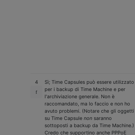
4
Sì; Time Capsules può essere utilizzato
per i backup di Time Machine e per
l'archiviazione generale. Non è
raccomandato, ma lo faccio e non ho
avuto problemi. (Notare che gli oggetti
su Time Capsule
non
saranno
sottoposti a backup da Time Machine.)
Credo che supportino anche PPPoE