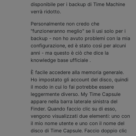
disponibile per i backup di Time Machine
verrà ridotto.
Personalmente non credo che
"funzioneranno meglio" se li usi solo per i
backup - non ho avuto problemi con la mia
configurazione, ed è stato così per alcuni
anni - ma questo è ciò che dice la
knowledge base ufficiale .
È facile accedere alla memoria generale.
Ho impostato gli account del disco, quindi
il modo in cui lo fai potrebbe essere
leggermente diverso. My Time Capsule
appare nella barra laterale sinistra del
Finder. Quando faccio clic su di esso,
vengono visualizzati due elementi: uno con
il mio nome utente e uno con il nome del
disco di Time Capsule. Faccio doppio clic