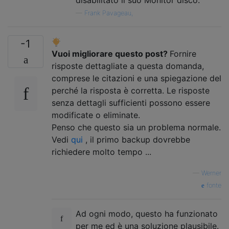
—
Frank Pavageau,
-1
Vuoi migliorare questo post?
Fornire
risposte dettagliate a questa domanda,
comprese le citazioni e una spiegazione del
perché la risposta è corretta. Le risposte
senza dettagli sufficienti possono essere
modificate o eliminate.
Penso che questo sia un problema normale.
Vedi
qui
, il primo backup dovrebbe
richiedere molto tempo ...
—
Werner
fonte
Ad ogni modo, questo ha funzionato
per me ed è una soluzione plausibile.