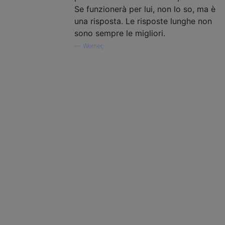
Se funzionerà per lui, non lo so, ma è
una risposta. Le risposte lunghe non
sono sempre le migliori.
—
Werner,