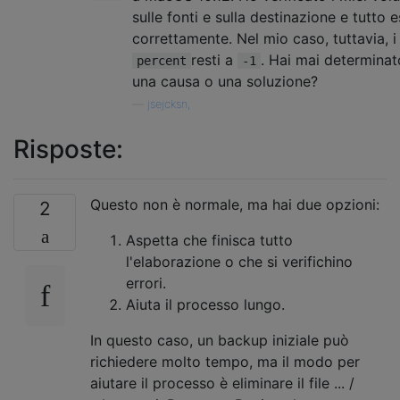
sulle fonti e sulla destinazione e tutto 
correttamente. Nel mio caso, tuttavia, i
resti a
. Hai mai determinat
percent
-1
una causa o una soluzione?
—
jsejcksn,
Risposte:
Questo non è normale, ma hai due opzioni:
2
Aspetta che finisca tutto
l'elaborazione o che si verifichino
errori.
Aiuta il processo lungo.
In questo caso, un backup iniziale può
richiedere molto tempo, ma il modo per
aiutare il processo è eliminare il file ... /