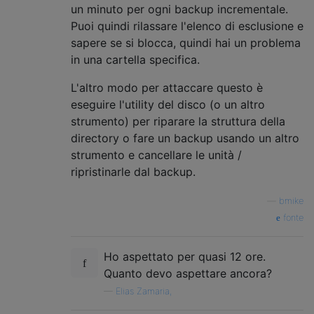
un minuto per ogni backup incrementale.
Puoi quindi rilassare l'elenco di esclusione e
sapere se si blocca, quindi hai un problema
in una cartella specifica.
L'altro modo per attaccare questo è
eseguire l'utility del disco (o un altro
strumento) per riparare la struttura della
directory o fare un backup usando un altro
strumento e cancellare le unità /
ripristinarle dal backup.
—
bmike
fonte
Ho aspettato per quasi 12 ore.
Quanto devo aspettare ancora?
—
Elias Zamaria,