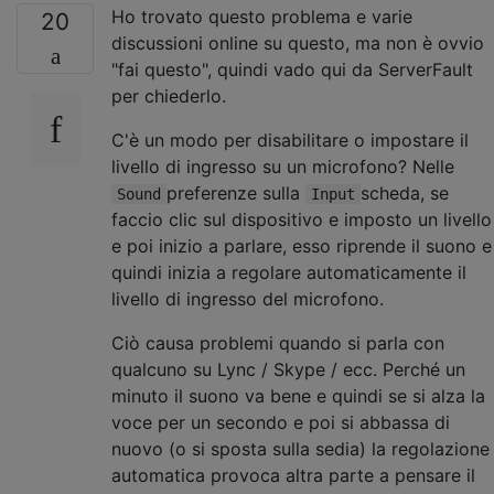
Ho trovato questo problema e varie
20
discussioni online su questo, ma non è ovvio
"fai questo", quindi vado qui da ServerFault
per chiederlo.
C'è un modo per disabilitare o impostare il
livello di ingresso su un microfono? Nelle
preferenze sulla
scheda, se
Sound
Input
faccio clic sul dispositivo e imposto un livello
e poi inizio a parlare, esso riprende il suono e
quindi inizia a regolare automaticamente il
livello di ingresso del microfono.
Ciò causa problemi quando si parla con
qualcuno su Lync / Skype / ecc. Perché un
minuto il suono va bene e quindi se si alza la
voce per un secondo e poi si abbassa di
nuovo (o si sposta sulla sedia) la regolazione
automatica provoca altra parte a pensare il