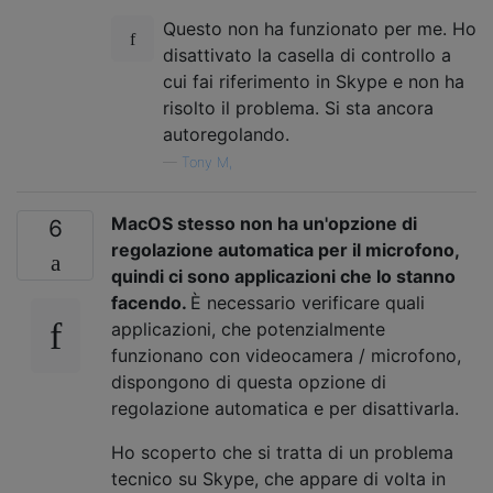
Questo non ha funzionato per me. Ho
disattivato la casella di controllo a
cui fai riferimento in Skype e non ha
risolto il problema. Si sta ancora
autoregolando.
—
Tony M,
MacOS stesso non ha un'opzione di
6
regolazione automatica per il microfono,
quindi ci sono applicazioni che lo stanno
facendo.
È necessario verificare quali
applicazioni, che potenzialmente
funzionano con videocamera / microfono,
dispongono di questa opzione di
regolazione automatica e per disattivarla.
Ho scoperto che si tratta di un problema
tecnico su Skype, che appare di volta in