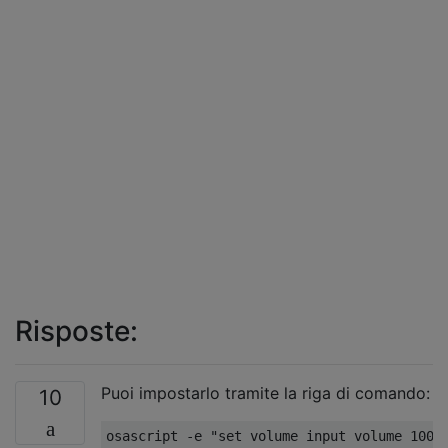
Risposte:
Puoi impostarlo tramite la riga di comando:
10