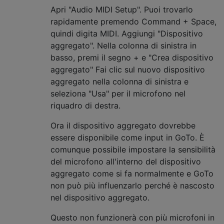
Apri "Audio MIDI Setup". Puoi trovarlo
rapidamente premendo Command + Space,
quindi digita MIDI. Aggiungi "Dispositivo
aggregato". Nella colonna di sinistra in
basso, premi il segno + e "Crea dispositivo
aggregato" Fai clic sul nuovo dispositivo
aggregato nella colonna di sinistra e
seleziona "Usa" per il microfono nel
riquadro di destra.
Ora il dispositivo aggregato dovrebbe
essere disponibile come input in GoTo. È
comunque possibile impostare la sensibilità
del microfono all'interno del dispositivo
aggregato come si fa normalmente e GoTo
non può più influenzarlo perché è nascosto
nel dispositivo aggregato.
Questo non funzionerà con più microfoni in