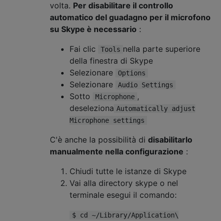
volta.
Per disabilitare il controllo
automatico del guadagno per il microfono
su Skype è necessario
:
Fai clic
nella parte superiore
Tools
della finestra di Skype
Selezionare
Options
Selezionare
Audio Settings
Sotto
,
Microphone
deseleziona
Automatically adjust
Microphone settings
C'è anche la possibilità di
disabilitarlo
manualmente nella configurazione
:
Chiudi tutte le istanze di Skype
Vai alla directory skype o nel
terminale esegui il comando:
$ cd ~/Library/Application\