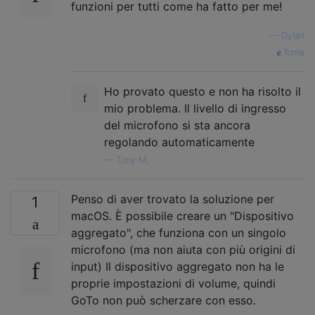
funzioni per tutti come ha fatto per me!
—
Dylan
fonte
Ho provato questo e non ha risolto il
mio problema. Il livello di ingresso
del microfono si sta ancora
regolando automaticamente
—
Tony M,
Penso di aver trovato la soluzione per
1
macOS. È possibile creare un "Dispositivo
aggregato", che funziona con un singolo
microfono (ma non aiuta con più origini di
input) Il dispositivo aggregato non ha le
proprie impostazioni di volume, quindi
GoTo non può scherzare con esso.