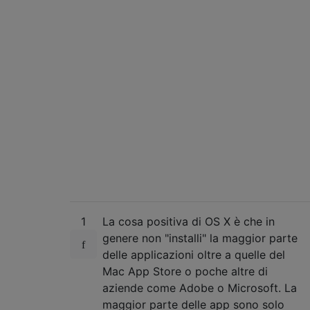
1
La cosa positiva di OS X è che in
genere non "installi" la maggior parte
delle applicazioni oltre a quelle del
Mac App Store o poche altre di
aziende come Adobe o Microsoft. La
maggior parte delle app sono solo