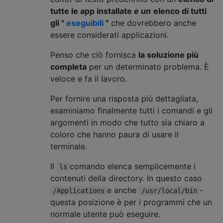
tutte le app installate
e un
elenco di tutti
gli "
eseguibili
"
che dovrebbero anche
essere considerati applicazioni.
Penso che ciò fornisca
la soluzione più
completa
per un determinato problema. È
veloce e fa il lavoro.
Per fornire una risposta più dettagliata,
esaminiamo finalmente tutti i comandi e gli
argomenti in modo che tutto sia chiaro a
coloro che hanno paura di usare il
terminale.
Il
comando elenca semplicemente i
ls
contenuti della directory. In questo caso
e anche
-
/Applications
/usr/local/bin
questa posizione è per i programmi che un
normale utente può eseguire.