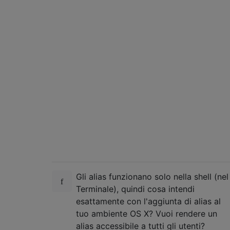
Gli alias funzionano solo nella shell (nel
Terminale), quindi cosa intendi
esattamente con l'aggiunta di alias al
tuo ambiente OS X? Vuoi rendere un
alias accessibile a tutti gli utenti?