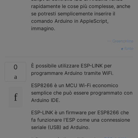
rapidamente le cose più complesse, anche
se potresti semplicemente inserire il
comando Arduino in AppleScript,
immagino.
—
Greenonline
fonte
È possibile utilizzare ESP-LINK per
0
programmare Arduino tramite WiFi.
ESP8266 è un MCU Wi-Fi economico
semplice che può essere programmato con
Arduino IDE.
ESP-LINK è un firmware per ESP8266 che
fa funzionare l'ESP come una connessione
seriale (USB) ad Arduino.