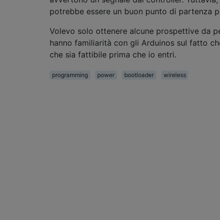
potrebbe essere un buon punto di partenza p
Volevo solo ottenere alcune prospettive da 
hanno familiarità con gli Arduinos sul fatto c
che sia fattibile prima che io entri.
programming
power
bootloader
wireless