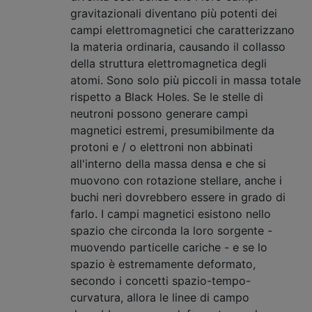
gravitazionali diventano più potenti dei
campi elettromagnetici che caratterizzano
la materia ordinaria, causando il collasso
della struttura elettromagnetica degli
atomi. Sono solo più piccoli in massa totale
rispetto a Black Holes. Se le stelle di
neutroni possono generare campi
magnetici estremi, presumibilmente da
protoni e / o elettroni non abbinati
all'interno della massa densa e che si
muovono con rotazione stellare, anche i
buchi neri dovrebbero essere in grado di
farlo. I campi magnetici esistono nello
spazio che circonda la loro sorgente -
muovendo particelle cariche - e se lo
spazio è estremamente deformato,
secondo i concetti spazio-tempo-
curvatura, allora le linee di campo