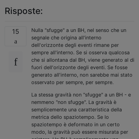
Risposte:
Nulla "sfugge" a un BH, nel senso che un
15
segnale che origina all'interno
dell'orizzonte degli eventi rimane per
sempre all'interno. Se si osserva qualcosa
che si allontana dal BH, viene generato al di
fuori dell'orizzonte degli eventi. Se fosse
generato all'interno, non sarebbe mai stato
osservato per sempre, per sempre.
La stessa gravità non "sfugge" a un BH - e
nemmeno "non sfugge". La gravità è
semplicemente una caratteristica della
metrica dello spaziotempo. Se lo
spaziotempo è deformato in un certo
modo, la gravità può essere misurata per