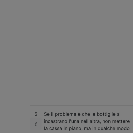
5
Se il problema è che le bottiglie si
incastrano l'una nell'altra, non mettere
la cassa in piano, ma in qualche modo