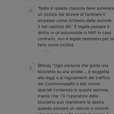
"Nulla in questa clausola deve sollevare
un ciclista dal dovere di facilitare il
sorpasso come richiesto dalla sezione
2 del capitolo 89." È legale passare il
diritto in un'automobile in MA? In caso
contrario, non è legale nemmeno per te
farlo come ciclista.
—
Andy,
@Andy "Ogni persona che guida una
bicicletta su una strada ... è soggetta
alle leggi e ai regolamenti del traffico
del Commonwealth e alle norme
speciali contenute in questa sezione,
tranne che: (1) l'operatore della
bicicletta può mantenere la destra
quando passare un veicolo a motore