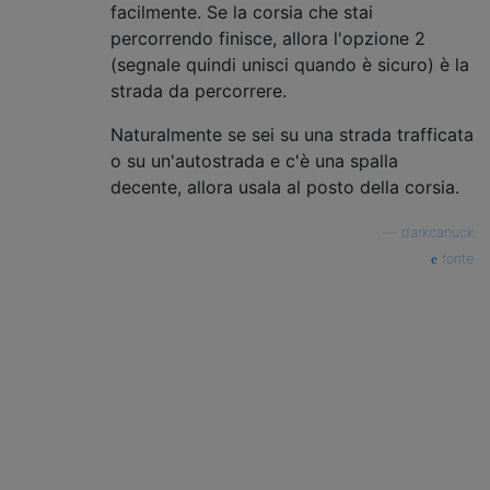
facilmente. Se la corsia che stai
percorrendo finisce, allora l'opzione 2
(segnale quindi unisci quando è sicuro) è la
strada da percorrere.
Naturalmente se sei su una strada trafficata
o su un'autostrada e c'è una spalla
decente, allora usala al posto della corsia.
—
darkcanuck
fonte