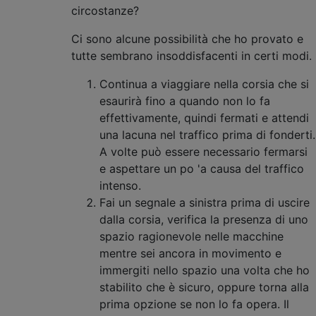
circostanze?
Ci sono alcune possibilità che ho provato e
tutte sembrano insoddisfacenti in certi modi.
Continua a viaggiare nella corsia che si
esaurirà fino a quando non lo fa
effettivamente, quindi fermati e attendi
una lacuna nel traffico prima di fonderti.
A volte può essere necessario fermarsi
e aspettare un po 'a causa del traffico
intenso.
Fai un segnale a sinistra prima di uscire
dalla corsia, verifica la presenza di uno
spazio ragionevole nelle macchine
mentre sei ancora in movimento e
immergiti nello spazio una volta che ho
stabilito che è sicuro, oppure torna alla
prima opzione se non lo fa opera. Il