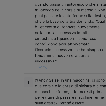
quando passa un autoveicolo che si
sta
muovendo
nella corsia di marcia ". Non
puoi passare le auto ferme sulla destra,
che è la base della tua domanda. "Qual
è l'etichetta di fondersi nuovamente
nella corsia successiva in tali
circostanze [quando mi sono reso
conto] dopo aver attraversato
l'incrocio successivo che ho bisogno di
fondermi di nuovo nella corsia
successiva."
—
Andy,
@Andy Se sei in una macchina, ci sono
due corsie e la corsia di sinistra è piena
di macchine ferme, ti fermeresti prima
per evitare di passare macchine ferme
sulla destra? Perché essere