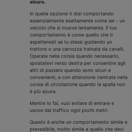
sicuro.
In quella opzione ti stai comportando
essenzialmente esattamente come sei - un
veicolo che si muove lentamente. Il tuo
comportamento è come quello che ti
aspetteresti se tu stessi guidando un
trattore o una carrozza trainata da cavalli.
Operate nella corsia quando necessario,
spostatevi verso destra per consentire agli
altri di passare quando sono sicuri e
convenienti, e con attenzione rientrate nella
corsia di circolazione quando la spalla non
è più sicura.
Mentre lo fai, vuoi evitare di entrare e
uscire dal traffico ogni pochi metri.
Questo è anche un comportamento simile e
prevedibile, molto simile a quello che devi