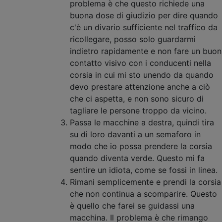
problema è che questo richiede una
buona dose di giudizio per dire quando
c'è un divario sufficiente nel traffico da
ricollegare, posso solo guardarmi
indietro rapidamente e non fare un buon
contatto visivo con i conducenti nella
corsia in cui mi sto unendo da quando
devo prestare attenzione anche a ciò
che ci aspetta, e non sono sicuro di
tagliare le persone troppo da vicino.
Passa le macchine a destra, quindi tira
su di loro davanti a un semaforo in
modo che io possa prendere la corsia
quando diventa verde. Questo mi fa
sentire un idiota, come se fossi in linea.
Rimani semplicemente e prendi la corsia
che non continua a scomparire. Questo
è quello che farei se guidassi una
macchina. Il problema è che rimango