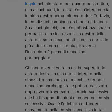
legale
nel mio stato, per quanto posso dire),
e in alcuni punti, in realtà c'è un'intera corsia
in più a destra per un blocco o due. Tuttavia,
le condizioni cambiano da blocco a blocco.
Su alcuni blocchi, non c'è abbastanza spazio
per passare in sicurezza sulla destra delle
auto e ci sono alcuni posti in cui la corsia in
più a destra non esiste più attraverso
l'incrocio o è piena di macchine
parcheggiate.
Ci sono diverse volte in cui ho superato le
auto a destra, in una corsia intera o nella
stanza tra una corsia di macchine ferme e
macchine parcheggiate, e poi ho realizzato
dopo aver attraversato l'incrocio successivo
che ho bisogno di unirmi di nuovo nel corsia
successiva. Qual è l'etichetta di fondersi
nuovamente nella corsia successiva in tali