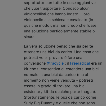
soprattutto con tutte le cose aggiuntive
che vuoi trasportare. Conosco alcuni
violoncellisti che hanno legato il loro
violoncello alla schiena e cavalcato (in
qualche modo), ma non credo che fosse
una soluzione particolarmente stabile o
sicura.
La vera soluzione penso che sia per te
ottenere una bici da carico. Una cosa che
potresti voler provare è fare una
conversione
Xtracycle
: il
Freeradical
era un
kit che ti consentiva di estendere una bici
normale in una bici da carico (ma al
momento non viene venduta - potresti
essere in grado di trovare una bici
esistente / kit da qualche parte thoguh).
Sfortunatamente, le bici da carico come
Surly Big Dummy e quelle che non sono