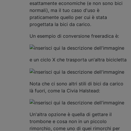
esattamente economiche (e non sono bici
normali), ma il tuo caso d'uso è
praticamente quello per cui è stata
progettata la bici da carico.
Un esempio di conversione freeradica è:
e un ciclo X che trasporta un'altra bicicletta
Nota che ci sono altri stili di bici da carico
là fuori, come la Civia Halstead:
Un'altra opzione è quella di gettare il
trombone e cosa non in un piccolo
rimorchio, come uno di quei rimorchi per