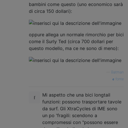
bambini come questo (uno economico sarà
di circa 150 dollari):
oppure allega un normale rimorchio per bici
come il Surly Ted (circa 700 dollari per
questo modello, ma ce ne sono di meno):
—
Batman
fonte
Mi aspetto che una bici longtail
funzioni: possono trasportare tavole
da surf. Gli XtraCycles di IME sono
un po 'fragili: scendono a
compromessi con "possono essere