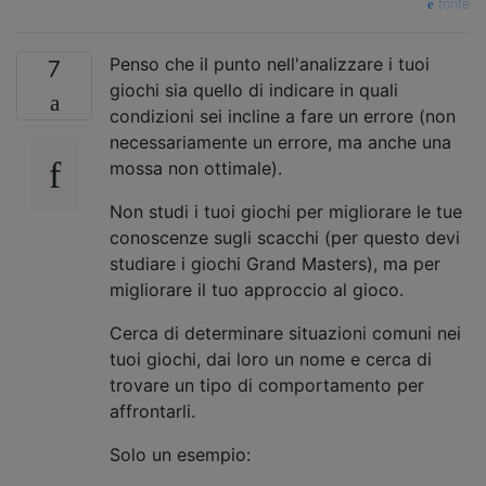
fonte
Penso che il punto nell'analizzare i tuoi
7
giochi sia quello di indicare in quali
condizioni sei incline a fare un errore (non
necessariamente un errore, ma anche una
mossa non ottimale).
Non studi i tuoi giochi per migliorare le tue
conoscenze sugli scacchi (per questo devi
studiare i giochi Grand Masters), ma per
migliorare il tuo approccio al gioco.
Cerca di determinare situazioni comuni nei
tuoi giochi, dai loro un nome e cerca di
trovare un tipo di comportamento per
affrontarli.
Solo un esempio: