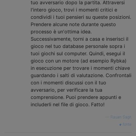
tuo avversario dopo la partita. Attraversi
l'intero gioco, trovi i momenti critici e
condividi i tuoi pensieri su queste posizioni.
Prendere alcune note durante questo
processo è un'ottima idea.
Successivamente, torni a casa e inserisci il
gioco nel tuo database personale sopra i
tuoi giochi sul computer. Quindi, esegui il
gioco con un motore (ad esempio Rybka)
in esecuzione per trovare i momenti chiave
guardando i salti di valutazione. Confrontali
con i momenti discussi con il tuo
avversario, per verificare la tua
comprensione. Puoi prendere appunti e
includerli nel file di gioco. Fatto!
—
Rauan Sagit
fonte