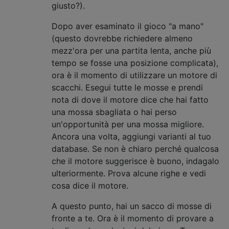
giusto?).
Dopo aver esaminato il gioco "a mano"
(questo dovrebbe richiedere almeno
mezz'ora per una partita lenta, anche più
tempo se fosse una posizione complicata),
ora è il momento di utilizzare un motore di
scacchi. Esegui tutte le mosse e prendi
nota di dove il motore dice che hai fatto
una mossa sbagliata o hai perso
un'opportunità per una mossa migliore.
Ancora una volta, aggiungi varianti al tuo
database. Se non è chiaro perché qualcosa
che il motore suggerisce è buono, indagalo
ulteriormente. Prova alcune righe e vedi
cosa dice il motore.
A questo punto, hai un sacco di mosse di
fronte a te. Ora è il momento di provare a