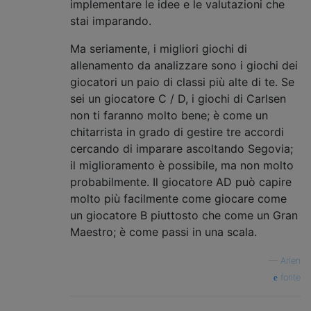
implementare le idee e le valutazioni che
stai imparando.
Ma seriamente, i migliori giochi di
allenamento da analizzare sono i giochi dei
giocatori un paio di classi più alte di te. Se
sei un giocatore C / D, i giochi di Carlsen
non ti faranno molto bene; è come un
chitarrista in grado di gestire tre accordi
cercando di imparare ascoltando Segovia;
il miglioramento è possibile, ma non molto
probabilmente. Il giocatore AD può capire
molto più facilmente come giocare come
un giocatore B piuttosto che come un Gran
Maestro; è come passi in una scala.
—
Arlen
fonte