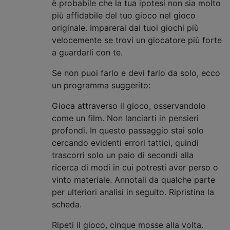
è probabile che la tua ipotesi non sia molto
più affidabile del tuo gioco nel gioco
originale. Imparerai dai tuoi giochi più
velocemente se trovi un giocatore più forte
a guardarli con te.
Se non puoi farlo e devi farlo da solo, ecco
un programma suggerito:
Gioca attraverso il gioco, osservandolo
come un film. Non lanciarti in pensieri
profondi. In questo passaggio stai solo
cercando evidenti errori tattici, quindi
trascorri solo un paio di secondi alla
ricerca di modi in cui potresti aver perso o
vinto materiale. Annotali da qualche parte
per ulteriori analisi in seguito. Ripristina la
scheda.
Ripeti il ​​gioco, cinque mosse alla volta.