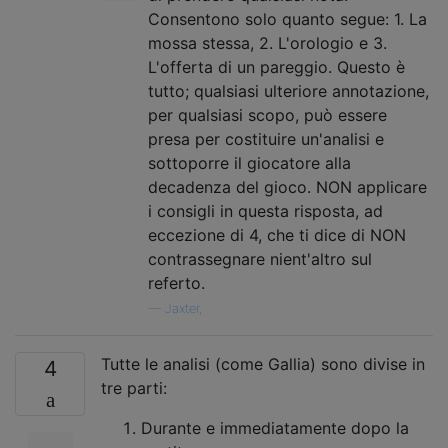
Consentono solo quanto segue: 1. La
mossa stessa, 2. L'orologio e 3.
L'offerta di un pareggio. Questo è
tutto; qualsiasi ulteriore annotazione,
per qualsiasi scopo, può essere
presa per costituire un'analisi e
sottoporre il giocatore alla
decadenza del gioco. NON applicare
i consigli in questa risposta, ad
eccezione di 4, che ti dice di NON
contrassegnare nient'altro sul
referto.
—
Jaxter,
Tutte le analisi (come Gallia) sono divise in
4
tre parti:
Durante e immediatamente dopo la