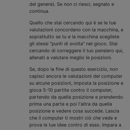
del genere). Se non ci riesci, segnalo e
continua.
Quello che stai cercando qui è se le tue
valutazioni concordano con la macchina, e
soprattutto se tu
e
la macchina scegliete
gli stessi "punti di svolta" nel gioco. Stai
cercando di correggere il tuo pensiero qui,
allenati a valutare meglio le posizioni.
Se, dopo la fine di questo esercizio, non
capisci ancora le valutazioni del computer
su alcune posizioni, imposta la posizione e
gioca 5-10 partite contro il computer,
partendo da quella posizione e prendendo
prima una parte e poi l'altra da quella
posizione e vedere cosa succede. Lascia
che il computer ti mostri ciò che vede e
prova le tue idee contro di esso. Impara a