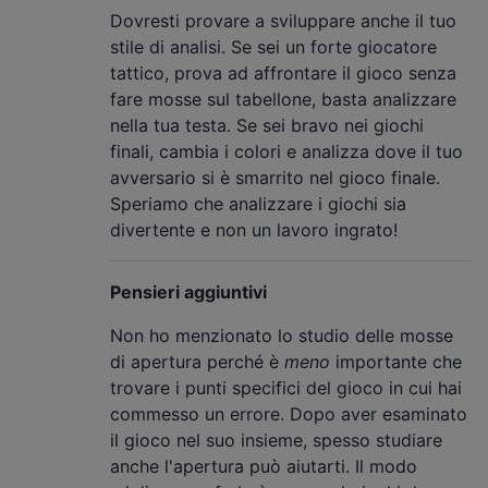
Dovresti provare a sviluppare anche il tuo
stile di analisi. Se sei un forte giocatore
tattico, prova ad affrontare il gioco senza
fare mosse sul tabellone, basta analizzare
nella tua testa. Se sei bravo nei giochi
finali, cambia i colori e analizza dove il tuo
avversario si è smarrito nel gioco finale.
Speriamo che analizzare i giochi sia
divertente e non un lavoro ingrato!
Pensieri aggiuntivi
Non ho menzionato lo studio delle mosse
di apertura perché è
meno
importante che
trovare i punti specifici del gioco in cui hai
commesso un errore. Dopo aver esaminato
il gioco nel suo insieme, spesso studiare
anche l'apertura può aiutarti. Il modo