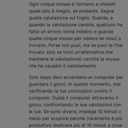
Ogni cinque mosse si fermano e chiediti
quale lato è meglio, se presente. Segna
quella valutazione sul foglio. Guarda, e
quando la valutazione cambia, qualcuno ha
fatto un errore; torna indietro e guarda
quelle cinque mosse per vedere se riesci a
trovarlo. Forse non puoi, ma se puoi (e l'hai
trovato solo se trovi un'alternativa che
mantiene la valutazione) cerchia la mossa
che ha causato il cambiamento.
Solo dopo devi accendere un computer per
guardare il gioco. In questo momento, stai
verificando le tue conclusioni contro il
computer. Guida il computer attraverso il
gioco, confrontando le sue valutazioni con
le tue. Se sono diversi, impiega 10 minuti o
meno per scoprire perché (raramente è più
produttivo dedicare più di 10 minuti a cose