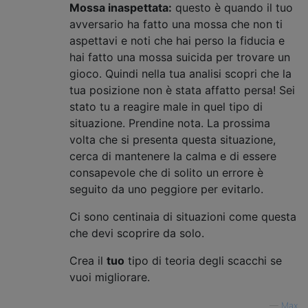
Mossa inaspettata:
questo è quando il tuo
avversario ha fatto una mossa che non ti
aspettavi e noti che hai perso la fiducia e
hai fatto una mossa suicida per trovare un
gioco. Quindi nella tua analisi scopri che la
tua posizione non è stata affatto persa! Sei
stato tu a reagire male in quel tipo di
situazione. Prendine nota. La prossima
volta che si presenta questa situazione,
cerca di mantenere la calma e di essere
consapevole che di solito un errore è
seguito da uno peggiore per evitarlo.
Ci sono centinaia di situazioni come questa
che devi scoprire da solo.
Crea il
tuo
tipo di teoria degli scacchi se
vuoi migliorare.
—
Max