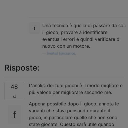
Una tecnica è quella di passare da soli
il gioco, provare a identificare
eventuali errori e quindi verificare di
nuovo con un motore.
—
Inertial Ignorance,
Risposte:
L'analisi dei tuoi giochi è il modo migliore e
48
più veloce per migliorare secondo me.
Appena possibile dopo il gioco, annota le
varianti che stavi pensando durante il
gioco, in particolare quelle che non sono
state giocate. Questo sarà utile quando