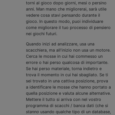
torni al gioco dopo giorni, mesi o persino
anni. Man mano che migliorerai, sarà utile
vedere cosa stavi pensando durante il
gioco. In questo modo, puoi individuare
come migliorare il tuo processo di pensiero
nei giochi futuri.
Quando inizi ad analizzare, usa una
scacchiera, ma all'inizio non usa un motore.
Cerca le mosse in cui hai commesso un
errore o hai perso qualcosa di importante.
Se hai perso materiale, torna indietro e
trova il momento in cui hai sbagliato. Se ti
sei trovato in una cattiva posizione, prova
a identificare le mosse che hanno portato a
quella posizione e valuta alcune alternative.
Mettere il tutto si arriva con nel vostro
programma di scacchi / banca dati (che si
stanno
usando qualche tipo di un database,