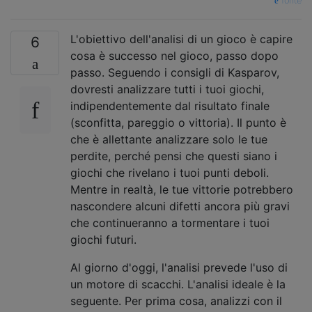
fonte
L'obiettivo dell'analisi di un gioco è capire
6
cosa è successo nel gioco, passo dopo
passo. Seguendo i consigli di Kasparov,
dovresti analizzare tutti i tuoi giochi,
indipendentemente dal risultato finale
(sconfitta, pareggio o vittoria). Il punto è
che è allettante analizzare solo le tue
perdite, perché pensi che questi siano i
giochi che rivelano i tuoi punti deboli.
Mentre in realtà, le tue vittorie potrebbero
nascondere alcuni difetti ancora più gravi
che continueranno a tormentare i tuoi
giochi futuri.
Al giorno d'oggi, l'analisi prevede l'uso di
un motore di scacchi. L'analisi ideale è la
seguente. Per prima cosa, analizzi con il