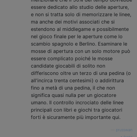
essere dedicato allo studio delle aperture,
e non si tratta solo di memorizzare le linee,
ma anche dei motivi associati che si
estendono al middlegame e possibilmente
nel gioco finale per le aperture come lo
scambio spagnolo e Berlino. Esaminare le
mosse di apertura con un solo motore può
essere complicato poiché le mosse
candidate giocabili di solito non
differiscono oltre un terzo di una pedina (o
all'incirca trenta centesimi) o addirittura
fino a metà di una pedina, il che non
significa quasi nulla per un giocatore
umano. Il controllo incrociato delle linee
principali con libri e giochi tra giocatori
forti è sicuramente più importante qui.
—
prusswan