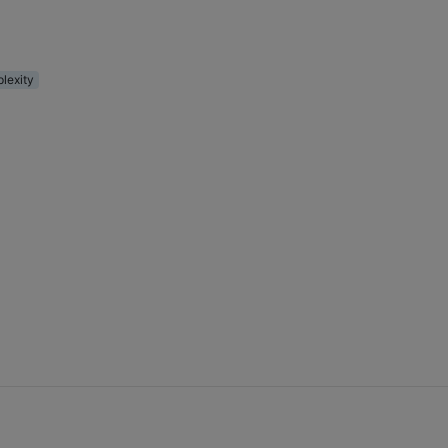
lexity