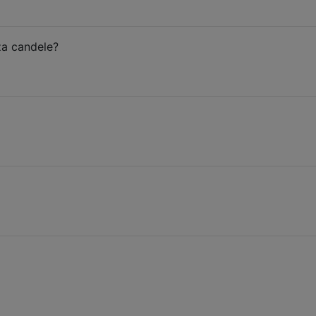
za candele?