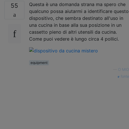
Questa è una domanda strana ma spero che
55
qualcuno possa aiutarmi a identificare questo
dispositivo, che sembra destinato all'uso in
una cucina in base alla sua posizione in un
cassetto pieno di altri utensili da cucina.
Come puoi vedere è lungo circa 4 pollici.
equipment
—
O MIO
fonte