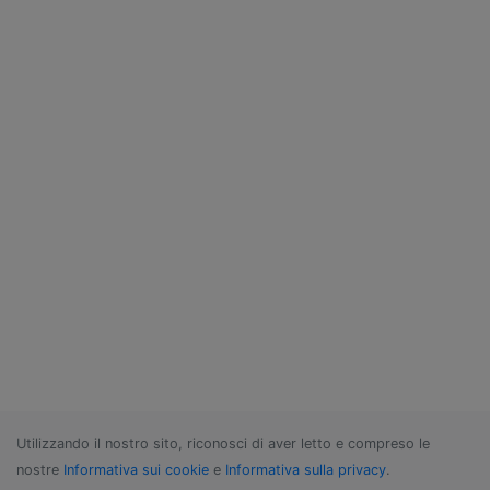
Utilizzando il nostro sito, riconosci di aver letto e compreso le
nostre
Informativa sui cookie
e
Informativa sulla privacy
.