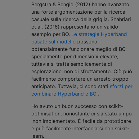
Bergstra & Bengio (2012) hanno avanzato
una forte argomentazione per la ricerca
casuale sulla ricerca della griglia. Shahriari
et al. (2016) rappresentano un valido
esempio per BO.
Le strategie Hyperband
basate sul modello
possono
potenzialmente funzionare meglio di BO,
specialmente per dimensioni elevate,
tuttavia si tratta semplicemente di
esplorazione, non di sfruttamento. Ciò può
facilmente comportare un arresto troppo
anticipato. Tuttavia, ci sono stati
sforzi per
combinare Hyperband e BO
.
Ho avuto un buon successo con scikit-
optimisation, nonostante ci sia stato un po
'non implementato. È facile da prototipare
e può facilmente interfacciarsi con scikit-
learn.