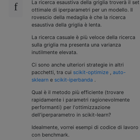
La ricerca esaustiva della griglia troverà il set
ottimale di iperparametri per un modello. Il
rovescio della medaglia è che la ricerca
esaustiva della griglia è lenta.
La ricerca casuale è più veloce della ricerca
sulla griglia ma presenta una varianza
inutilmente elevata.
Ci sono anche ulteriori strategie in altri
pacchetti, tra cui
scikit-optimize
,
auto-
sklearn
e
scikit-iperbanda
.
Qual è il metodo più efficiente (trovare
rapidamente i parametri ragionevolmente
performanti) per l'ottimizzazione
dell'iperparametro in scikit-learn?
Idealmente, vorrei esempi di codice di lavoro
con benchmark.