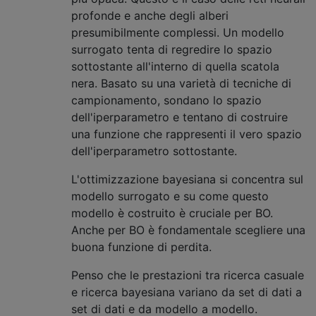
profonde e anche degli alberi
presumibilmente complessi. Un modello
surrogato tenta di regredire lo spazio
sottostante all'interno di quella scatola
nera. Basato su una varietà di tecniche di
campionamento, sondano lo spazio
dell'iperparametro e tentano di costruire
una funzione che rappresenti il ​​vero spazio
dell'iperparametro sottostante.
L'ottimizzazione bayesiana si concentra sul
modello surrogato e su come questo
modello è costruito è cruciale per BO.
Anche per BO è fondamentale scegliere una
buona funzione di perdita.
Penso che le prestazioni tra ricerca casuale
e ricerca bayesiana variano da set di dati a
set di dati e da modello a modello.