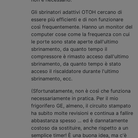
Gli sbrinatori adattivi OTOH cercano di
essere più efficienti e di non funzionare
così frequentemente. Hanno un monitor del
computer cose come la frequenza con cui
le porte sono state aperte dall'ultimo
sbrinamento, da quanto tempo il
compressore è rimasto acceso dall'ultimo
sbrinamento, da quanto tempo è stato
acceso il riscaldatore durante l'ultimo
sbrinamento, ecc.
(Sfortunatamente, non è così che funziona
necessariamente in pratica. Per il mio
frigorifero GE, almeno, il circuito stampato
ha subito molte revisioni e continua a fallire
abbastanza spesso ... ed è dannatamente
costoso da sostituire, anche rispetto a un
semplice timer! È una buona idea, ma c'è