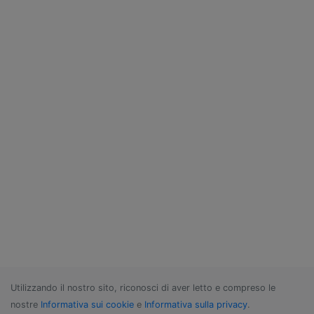
Utilizzando il nostro sito, riconosci di aver letto e compreso le
nostre
Informativa sui cookie
e
Informativa sulla privacy
.