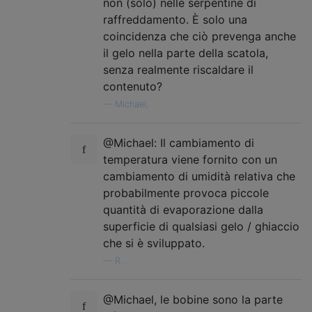
non (solo) nelle serpentine di
raffreddamento. È solo una
coincidenza che ciò prevenga anche
il gelo nella parte della scatola,
senza realmente riscaldare il
contenuto?
—
Michael,
@Michael: Il cambiamento di
temperatura viene fornito con un
cambiamento di umidità relativa che
probabilmente provoca piccole
quantità di evaporazione dalla
superficie di qualsiasi gelo / ghiaccio
che si è sviluppato.
—
R ..
@Michael, le bobine sono la parte