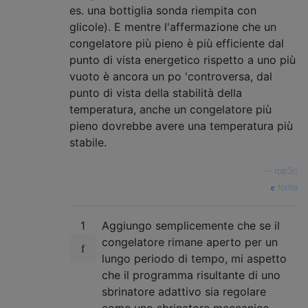
es. una bottiglia sonda riempita con
glicole). E mentre l'affermazione che un
congelatore più pieno è più efficiente dal
punto di vista energetico rispetto a uno più
vuoto è ancora un po 'controversa, dal
punto di vista della stabilità della
temperatura, anche un congelatore più
pieno dovrebbe avere una temperatura più
stabile.
—
rob3c
fonte
1
Aggiungo semplicemente che se il
congelatore rimane aperto per un
lungo periodo di tempo, mi aspetto
che il programma risultante di uno
sbrinatore adattivo sia regolare