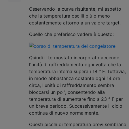
Osservando la curva risultante, mi aspetto
che la temperatura oscilli più o meno
costantemente attorno a un valore target.
Quello che preferisco vedere è questo:
Quindi il termostato incorporato accende
l'unità di raffreddamento ogni volta che la
temperatura interna supera i 18 ° F. Tuttavia,
in modo abbastanza costante ogni 14 ore
circa, l'unità di raffreddamento sembra
bloccarsi un po ', consentendo alla
temperatura di aumentare fino a 23 ° F per
un breve periodo. Successivamente il ciclo
continua di nuovo normalmente.
Questi picchi di temperatura brevi sembrano