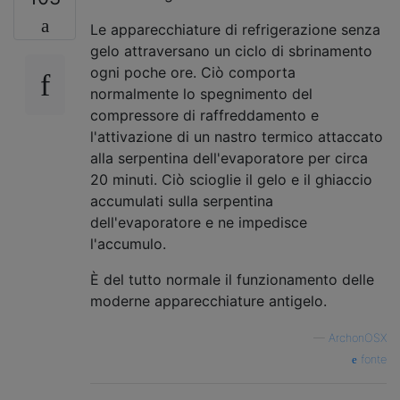
Le apparecchiature di refrigerazione senza
gelo attraversano un ciclo di sbrinamento
ogni poche ore. Ciò comporta
normalmente lo spegnimento del
compressore di raffreddamento e
l'attivazione di un nastro termico attaccato
alla serpentina dell'evaporatore per circa
20 minuti. Ciò scioglie il gelo e il ghiaccio
accumulati sulla serpentina
dell'evaporatore e ne impedisce
l'accumulo.
È del tutto normale il funzionamento delle
moderne apparecchiature antigelo.
—
ArchonOSX
fonte