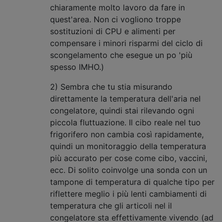
chiaramente molto lavoro da fare in
quest'area. Non ci vogliono troppe
sostituzioni di CPU e alimenti per
compensare i minori risparmi del ciclo di
scongelamento che esegue un po 'più
spesso IMHO.)
2) Sembra che tu stia misurando
direttamente la temperatura dell'aria nel
congelatore, quindi stai rilevando ogni
piccola fluttuazione. Il cibo reale nel tuo
frigorifero non cambia così rapidamente,
quindi un monitoraggio della temperatura
più accurato per cose come cibo, vaccini,
ecc. Di solito coinvolge una sonda con un
tampone di temperatura di qualche tipo per
riflettere meglio i più lenti cambiamenti di
temperatura che gli articoli nel il
congelatore sta effettivamente vivendo (ad