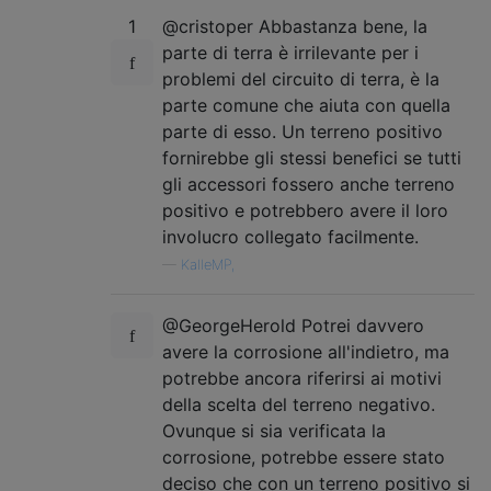
1
@cristoper Abbastanza bene, la
parte di terra è irrilevante per i
problemi del circuito di terra, è la
parte comune che aiuta con quella
parte di esso. Un terreno positivo
fornirebbe gli stessi benefici se tutti
gli accessori fossero anche terreno
positivo e potrebbero avere il loro
involucro collegato facilmente.
—
KalleMP,
@GeorgeHerold Potrei davvero
avere la corrosione all'indietro, ma
potrebbe ancora riferirsi ai motivi
della scelta del terreno negativo.
Ovunque si sia verificata la
corrosione, potrebbe essere stato
deciso che con un terreno positivo si