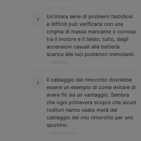
Un'intera serie di problemi fastidiosi
e difficili può verificarsi con una
cinghia di massa mancante o corrosa
tra il motore e il telaio; tutto, dagli
accensioni casuali alla batteria
scarica alle luci posteriori tremolanti.
—
Edward,
Il cablaggio del rimorchio dovrebbe
essere un esempio di come evitare di
avere fili sia un vantaggio. Sembra
che ogni primavera scopro che alcuni
roditori hanno usato metà del
cablaggio del mio rimorchio per uno
spuntino.
—
whatsisname