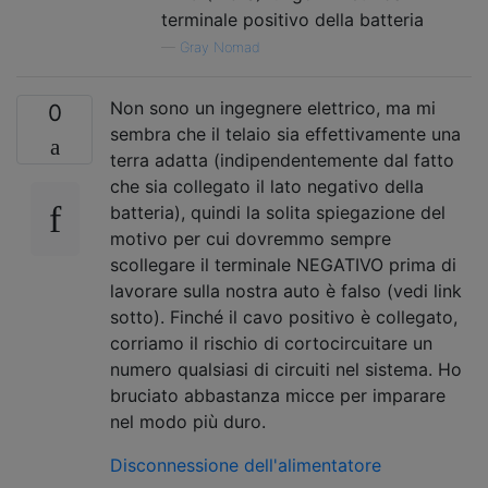
terminale positivo della batteria
—
Gray Nomad
Non sono un ingegnere elettrico, ma mi
0
sembra che il telaio sia effettivamente una
terra adatta (indipendentemente dal fatto
che sia collegato il lato negativo della
batteria), quindi la solita spiegazione del
motivo per cui dovremmo sempre
scollegare il terminale NEGATIVO prima di
lavorare sulla nostra auto è falso (vedi link
sotto). Finché il cavo positivo è collegato,
corriamo il rischio di cortocircuitare un
numero qualsiasi di circuiti nel sistema. Ho
bruciato abbastanza micce per imparare
nel modo più duro.
Disconnessione dell'alimentatore