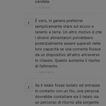
candela.
—
Edward,
È vero, in genere preferirei
semplicemente stare sul sicuro e
tenerlo a terra. Un altro motivo è che
i diversi alimentatori potrebbero
potenzialmente essere superati nelle
loro capacità se una corrente fluisce
da un dispositivo all'altro attraverso
lo chassis. Questo aumenta il rischio
di fallimento.
—
spekulatius,
Se il telaio fosse isolato ed entrasse
in contatto con un filo, una persona
dovrebbe contattare sia il telaio sia
un percorso di ritorno alla sorgente