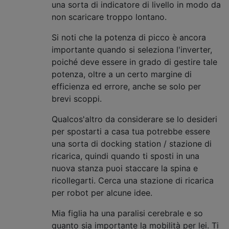
una sorta di indicatore di livello in modo da
non scaricare troppo lontano.
Si noti che la potenza di picco è ancora
importante quando si seleziona l'inverter,
poiché deve essere in grado di gestire tale
potenza, oltre a un certo margine di
efficienza ed errore, anche se solo per
brevi scoppi.
Qualcos'altro da considerare se lo desideri
per spostarti a casa tua potrebbe essere
una sorta di docking station / stazione di
ricarica, quindi quando ti sposti in una
nuova stanza puoi staccare la spina e
ricollegarti. Cerca una stazione di ricarica
per robot per alcune idee.
Mia figlia ha una paralisi cerebrale e so
quanto sia importante la mobilità per lei. Ti