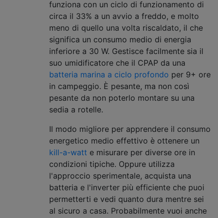
funziona con un ciclo di funzionamento di
circa il 33% a un avvio a freddo, e molto
meno di quello una volta riscaldato, il che
significa un consumo medio di energia
inferiore a 30 W. Gestisce facilmente sia il
suo umidificatore che il CPAP da una
batteria marina a ciclo profondo
per 9+ ore
in campeggio. È pesante, ma non così
pesante da non poterlo montare su una
sedia a rotelle.
Il modo migliore per apprendere il consumo
energetico medio effettivo è ottenere un
kill-a-watt
e misurare per diverse ore in
condizioni tipiche. Oppure utilizza
l'approccio sperimentale, acquista una
batteria e l'inverter più efficiente che puoi
permetterti e vedi quanto dura mentre sei
al sicuro a casa. Probabilmente vuoi anche