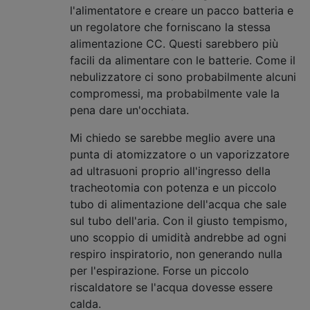
l'alimentatore e creare un pacco batteria e
un regolatore che forniscano la stessa
alimentazione CC. Questi sarebbero più
facili da alimentare con le batterie. Come il
nebulizzatore ci sono probabilmente alcuni
compromessi, ma probabilmente vale la
pena dare un'occhiata.
Mi chiedo se sarebbe meglio avere una
punta di atomizzatore o un vaporizzatore
ad ultrasuoni proprio all'ingresso della
tracheotomia con potenza e un piccolo
tubo di alimentazione dell'acqua che sale
sul tubo dell'aria. Con il giusto tempismo,
uno scoppio di umidità andrebbe ad ogni
respiro inspiratorio, non generando nulla
per l'espirazione. Forse un piccolo
riscaldatore se l'acqua dovesse essere
calda.