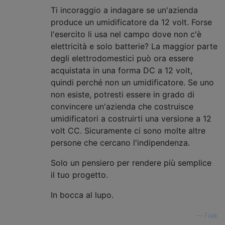
Ti incoraggio a indagare se un'azienda
produce un umidificatore da 12 volt. Forse
l'esercito li usa nel campo dove non c'è
elettricità e solo batterie? La maggior parte
degli elettrodomestici può ora essere
acquistata in una forma DC a 12 volt,
quindi perché non un umidificatore. Se uno
non esiste, potresti essere in grado di
convincere un'azienda che costruisce
umidificatori a costruirti una versione a 12
volt CC. Sicuramente ci sono molte altre
persone che cercano l'indipendenza.
Solo un pensiero per rendere più semplice
il tuo progetto.
In bocca al lupo.
—
Filek