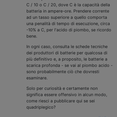
C / 10 o C / 20, dove C è la capacità della
batteria in ampere-ore. Prendere corrente
ad un tasso superiore a quello comporta
una penalità di tempo di esecuzione, circa
-10% a C, per l'acido di piombo, se ricordo
bene.
In ogni caso, consulta le schede tecniche
dei produttori di batterie per qualcosa di
più definitivo e, a proposito, le batterie a
scarica profonda - se vai al piombo acido -
sono probabilmente ciò che dovresti
esaminare.
Solo per curiosità e certamente non
significa essere offensivo in alcun modo,
come riesci a pubblicare qui se sei
quadriplegico?