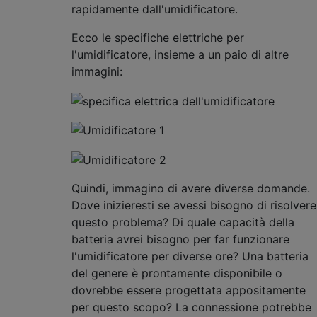
rapidamente dall'umidificatore.
Ecco le specifiche elettriche per
l'umidificatore, insieme a un paio di altre
immagini:
Quindi, immagino di avere diverse domande.
Dove inizieresti se avessi bisogno di risolvere
questo problema? Di quale capacità della
batteria avrei bisogno per far funzionare
l'umidificatore per diverse ore? Una batteria
del genere è prontamente disponibile o
dovrebbe essere progettata appositamente
per questo scopo? La connessione potrebbe