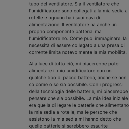
tubo del ventilatore. Sia il ventilatore che
l'umidificatore sono collegati alla mia sedia a
rotelle e ognuno ha i suoi cavi di
alimentazione. Il ventilatore ha anche un
proprio componente batteria, ma
l'umidificatore no. Come puoi immaginare, la
necessità di essere collegato a una presa di
corrente limita notevolmente la mia mobilità.
Alla luce di tutto ciò, mi piacerebbe poter
alimentare il mio umidificatore con un
qualche tipo di pacco batteria, anche se non
so come o se sia possibile. Con i progressi
della tecnologia delle batterie, mi piacerebbe
pensare che sia possibile. La mia idea iniziale
era quella di legare le batterie che alimentano
la mia sedia a rotelle, ma le persone che
assistono la mia sedia mi hanno detto che
quelle batterie si sarebbero esaurite