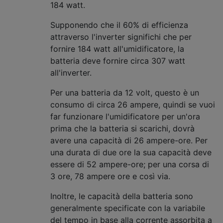
184 watt.
Supponendo che il 60% di efficienza
attraverso l'inverter significhi che per
fornire 184 watt all'umidificatore, la
batteria deve fornire circa 307 watt
all'inverter.
Per una batteria da 12 volt, questo è un
consumo di circa 26 ampere, quindi se vuoi
far funzionare l'umidificatore per un'ora
prima che la batteria si scarichi, dovrà
avere una capacità di 26 ampere-ore. Per
una durata di due ore la sua capacità deve
essere di 52 ampere-ore; per una corsa di
3 ore, 78 ampere ore e così via.
Inoltre, le capacità della batteria sono
generalmente specificate con la variabile
del tempo in base alla corrente assorbita a