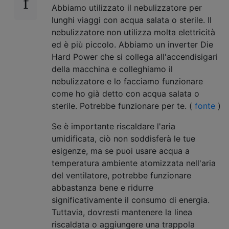
Abbiamo utilizzato il nebulizzatore per
lunghi viaggi con acqua salata o sterile. Il
nebulizzatore non utilizza molta elettricità
ed è più piccolo. Abbiamo un inverter Die
Hard Power che si collega all'accendisigari
della macchina e colleghiamo il
nebulizzatore e lo facciamo funzionare
come ho già detto con acqua salata o
sterile. Potrebbe funzionare per te. (
fonte
)
Se è importante riscaldare l'aria
umidificata, ciò non soddisferà le tue
esigenze, ma se puoi usare acqua a
temperatura ambiente atomizzata nell'aria
del ventilatore, potrebbe funzionare
abbastanza bene e ridurre
significativamente il consumo di energia.
Tuttavia, dovresti mantenere la linea
riscaldata o aggiungere una trappola