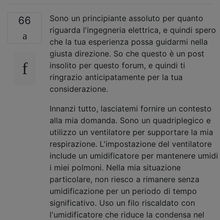
Sono un principiante assoluto per quanto
66
riguarda l'ingegneria elettrica, e quindi spero
che la tua esperienza possa guidarmi nella
giusta direzione. So che questo è un post
insolito per questo forum, e quindi ti
ringrazio anticipatamente per la tua
considerazione.
Innanzi tutto, lasciatemi fornire un contesto
alla mia domanda. Sono un quadriplegico e
utilizzo un ventilatore per supportare la mia
respirazione. L'impostazione del ventilatore
include un umidificatore per mantenere umidi
i miei polmoni. Nella mia situazione
particolare, non riesco a rimanere senza
umidificazione per un periodo di tempo
significativo. Uso un filo riscaldato con
l'umidificatore che riduce la condensa nel