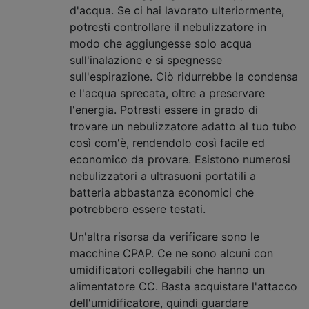
d'acqua. Se ci hai lavorato ulteriormente,
potresti controllare il nebulizzatore in
modo che aggiungesse solo acqua
sull'inalazione e si spegnesse
sull'espirazione. Ciò ridurrebbe la condensa
e l'acqua sprecata, oltre a preservare
l'energia. Potresti essere in grado di
trovare un nebulizzatore adatto al tuo tubo
così com'è, rendendolo così facile ed
economico da provare. Esistono numerosi
nebulizzatori a ultrasuoni portatili a
batteria abbastanza economici che
potrebbero essere testati.
Un'altra risorsa da verificare sono le
macchine CPAP. Ce ne sono alcuni con
umidificatori collegabili che hanno un
alimentatore CC. Basta acquistare l'attacco
dell'umidificatore, quindi guardare