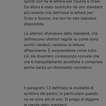
quindi non ha le lettere per Source e Drain.
Da allora è stato sostituito da uno standard
più recente che definisce le lettere per
Drain e Source, ma non ho tale standard
disponibile.
Le ulteriori sfumature dello standard, che
definiscono ulteriori regole su come sono
scritti i simboli, rendono la lettura
affascinante. È sorprendente come tutto
ciò sia diventato conoscenza comune che
ora è tranquillamente accettata e compresa
anche senza un riferimento normativo.
Il paragrafo 1.3 definisce la modalità di
scrittura dei pedici, in particolare quando
ce ne sono più di uno. Si prega di leggere
le parole dello standard: