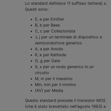
Lo standard definisce 11 suffisso (lettera) s.
Questi sono:
E, e per Emitter
B, b per Base
C, c per Collezionista
J, j per un terminale di dispositivo a
semiconduttore generico
A, a per Anodo
K, k per Kathode
G, g per Gate
X, x per un nodo generico in un
circuito
M, m per il massimo
Min, min per il minimo
(AV) per Media
Questo standard precede il transistor MOS
(che è stato brevettato nell'agosto 1963) e