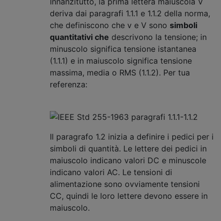
Innanzitutto, la prima lettera maiuscola V
deriva dai paragrafi 1.1.1 e 1.1.2 della norma,
che definiscono che v e V sono
simboli
quantitativi che
descrivono la tensione; in
minuscolo significa tensione istantanea
(1.1.1) e in maiuscolo significa tensione
massima, media o RMS (1.1.2). Per tua
referenza:
Il paragrafo 1.2 inizia a definire i pedici per i
simboli di quantità. Le lettere dei pedici in
maiuscolo indicano valori DC e minuscole
indicano valori AC. Le tensioni di
alimentazione sono ovviamente tensioni
CC, quindi le loro lettere devono essere in
maiuscolo.