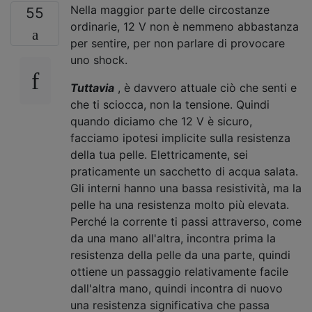
Nella maggior parte delle circostanze
55
ordinarie, 12 V non è nemmeno abbastanza
per sentire, per non parlare di provocare
uno shock.
Tuttavia
, è davvero attuale ciò che senti e
che ti sciocca, non la tensione. Quindi
quando diciamo che 12 V è sicuro,
facciamo ipotesi implicite sulla resistenza
della tua pelle. Elettricamente, sei
praticamente un sacchetto di acqua salata.
Gli interni hanno una bassa resistività, ma la
pelle ha una resistenza molto più elevata.
Perché la corrente ti passi attraverso, come
da una mano all'altra, incontra prima la
resistenza della pelle da una parte, quindi
ottiene un passaggio relativamente facile
dall'altra mano, quindi incontra di nuovo
una resistenza significativa che passa