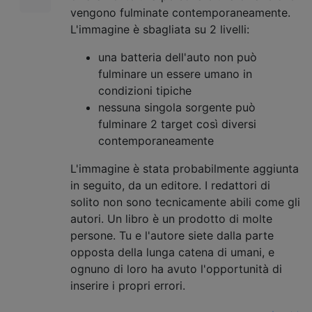
vengono fulminate contemporaneamente.
L'immagine è sbagliata su 2 livelli:
una batteria dell'auto non può
fulminare un essere umano in
condizioni tipiche
nessuna singola sorgente può
fulminare 2 target così diversi
contemporaneamente
L'immagine è stata probabilmente aggiunta
in seguito, da un editore. I redattori di
solito non sono tecnicamente abili come gli
autori. Un libro è un prodotto di molte
persone. Tu e l'autore siete dalla parte
opposta della lunga catena di umani, e
ognuno di loro ha avuto l'opportunità di
inserire i propri errori.