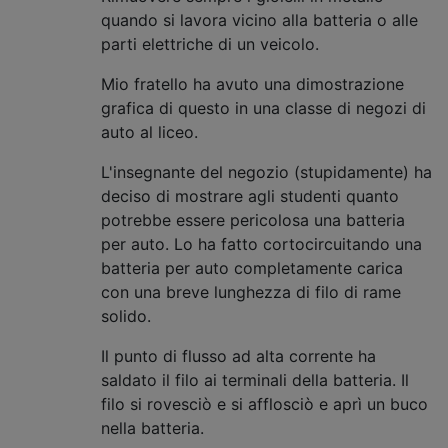
quando si lavora vicino alla batteria o alle
parti elettriche di un veicolo.
Mio fratello ha avuto una dimostrazione
grafica di questo in una classe di negozi di
auto al liceo.
L'insegnante del negozio (stupidamente) ha
deciso di mostrare agli studenti quanto
potrebbe essere pericolosa una batteria
per auto. Lo ha fatto cortocircuitando una
batteria per auto completamente carica
con una breve lunghezza di filo di rame
solido.
Il punto di flusso ad alta corrente ha
saldato il filo ai terminali della batteria. Il
filo si rovesciò e si afflosciò e aprì un buco
nella batteria.