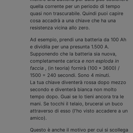
quella corrente per un periodo di tempo
quasi non trascurabile. Quindi puoi capire
cosa accadrà a una chiave che ha una
resistenza vicina allo zero.
Ad esempio, prendi una batteria da 100 Ah
e dividila per una presunta 1.500 A.
Supponendo che la batteria sia nuova,
completamente carica
e non esploda in
faccia
, (in teoria) fornirà (100 * 3600) /
1500 = 240 secondi. Sono 4 minuti.
La tua chiave diventerà rossa dopo mezzo
secondo e diventerà bianca non molto
tempo dopo. Guai se lo tieni ancora tra le
mani. Se tocchi il telaio, brucerai un buco
attraverso di esso (l'ho visto accadere a un
amico).
Questo è anche il motivo per cui si scollega