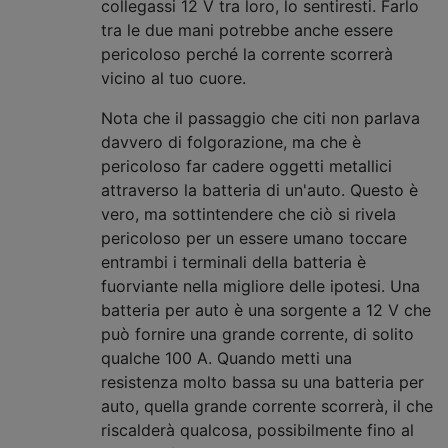
collegassi 12 V tra loro, lo sentiresti. Farlo
tra le due mani potrebbe anche essere
pericoloso perché la corrente scorrerà
vicino al tuo cuore.
Nota che il passaggio che citi non parlava
davvero di folgorazione, ma che è
pericoloso far cadere oggetti metallici
attraverso la batteria di un'auto. Questo è
vero, ma sottintendere che ciò si rivela
pericoloso per un essere umano toccare
entrambi i terminali della batteria è
fuorviante nella migliore delle ipotesi. Una
batteria per auto è una sorgente a 12 V che
può fornire una grande corrente, di solito
qualche 100 A. Quando metti una
resistenza molto bassa su una batteria per
auto, quella grande corrente scorrerà, il che
riscalderà qualcosa, possibilmente fino al