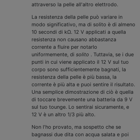
attraverso la pelle all'altro elettrodo.
La resistenza della pelle può variare in
modo significativo, ma di solito è di almeno
10 secondi di kΩ. 12 V applicati a quella
resistenza non causano abbastanza
corrente a fluire per notarlo
uniformemente, di
solito
. Tuttavia, se i due
punti in cui viene applicato il 12 V sul tuo
corpo sono sufficientemente bagnati, la
resistenza della pelle è più bassa, la
corrente è più alta e puoi sentire il risultato.
Una semplice dimostrazione di ciò è quella
di toccare brevemente una batteria da 9 V
sul tuo tounge. Lo sentirai sicuramente, e
12 V è un altro 1/3 più alto.
Non l'ho provato, ma sospetto che se
bagnassi due dita con acqua salata e poi