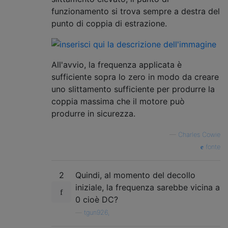
funzionamento si trova sempre a destra del
punto di coppia di estrazione.
All'avvio, la frequenza applicata è
sufficiente sopra lo zero in modo da creare
uno slittamento sufficiente per produrre la
coppia massima che il motore può
produrre in sicurezza.
—
Charles Cowie
fonte
2
Quindi, al momento del decollo
iniziale, la frequenza sarebbe vicina a
0 cioè DC?
—
tgun926,