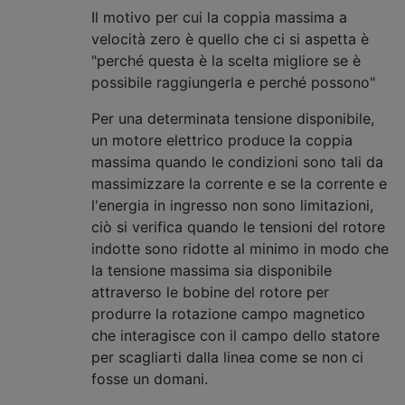
Il motivo per cui la coppia massima a
velocità zero è quello che ci si aspetta è
"perché questa è la scelta migliore se è
possibile raggiungerla e perché possono"
Per una determinata tensione disponibile,
un motore elettrico produce la coppia
massima quando le condizioni sono tali da
massimizzare la corrente e se la corrente e
l'energia in ingresso non sono limitazioni,
ciò si verifica quando le tensioni del rotore
indotte sono ridotte al minimo in modo che
la tensione massima sia disponibile
attraverso le bobine del rotore per
produrre la rotazione campo magnetico
che interagisce con il campo dello statore
per scagliarti dalla linea come se non ci
fosse un domani.