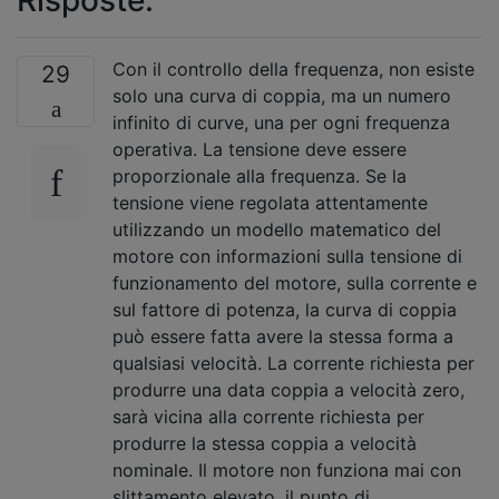
Con il controllo della frequenza, non esiste
29
solo una curva di coppia, ma un numero
infinito di curve, una per ogni frequenza
operativa. La tensione deve essere
proporzionale alla frequenza. Se la
tensione viene regolata attentamente
utilizzando un modello matematico del
motore con informazioni sulla tensione di
funzionamento del motore, sulla corrente e
sul fattore di potenza, la curva di coppia
può essere fatta avere la stessa forma a
qualsiasi velocità. La corrente richiesta per
produrre una data coppia a velocità zero,
sarà vicina alla corrente richiesta per
produrre la stessa coppia a velocità
nominale. Il motore non funziona mai con
slittamento elevato, il punto di