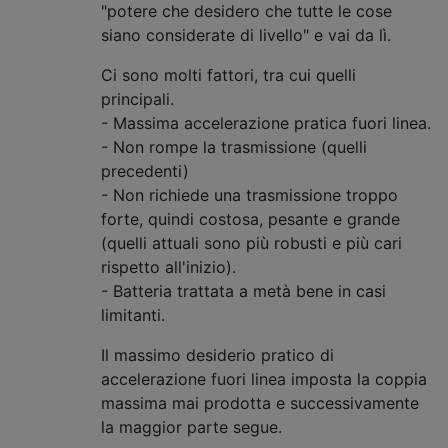
"potere che desidero che tutte le cose
siano considerate di livello" e vai da lì.
Ci sono molti fattori, tra cui quelli
principali.
- Massima accelerazione pratica fuori linea.
- Non rompe la trasmissione (quelli
precedenti)
- Non richiede una trasmissione troppo
forte, quindi costosa, pesante e grande
(quelli attuali sono più robusti e più cari
rispetto all'inizio).
- Batteria trattata a metà bene in casi
limitanti.
Il massimo desiderio pratico di
accelerazione fuori linea imposta la coppia
massima mai prodotta e successivamente
la maggior parte segue.