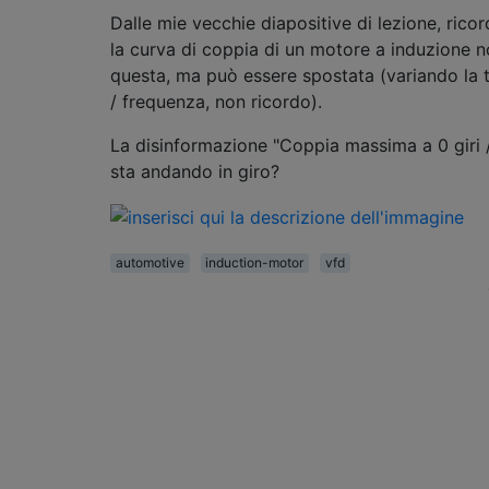
Dalle mie vecchie diapositive di lezione, rico
la curva di coppia di un motore a induzione n
questa, ma può essere spostata (variando la 
/ frequenza, non ricordo).
La disinformazione "Coppia massima a 0 giri 
sta andando in giro?
automotive
induction-motor
vfd