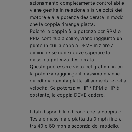
azionamento completamente controllabile
viene gestita in relazione alla velocità del
motore e alla potenza desiderata in modo
che la coppia rimanga piatta.
Poiché la coppia è la potenza per RPM e
RPM continua a salire, viene raggiunto un
punto in cui la coppia DEVE iniziare a
diminuire se non si deve superare la
massima potenza desiderata.
Questo può essere visto nel grafico, in cui
la potenza raggiunge il massimo e viene
quindi mantenuta piatta all'aumentare della
velocità. Se potenza = HP / RPM e HP è
costante, la coppia DEVE cadere.
I dati disponibili indicano che la coppia di
Tesla è massima e piatta da 0 mph fino a
tra 40 e 60 mph a seconda del modello.