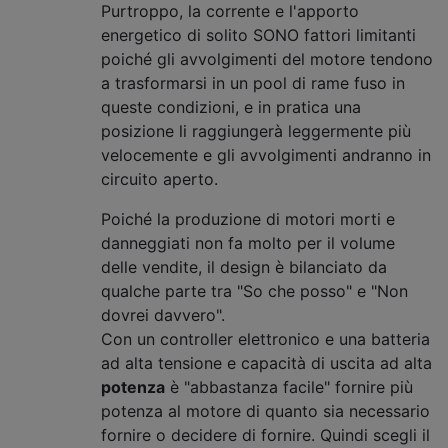
Purtroppo, la corrente e l'apporto
energetico di solito SONO fattori limitanti
poiché gli avvolgimenti del motore tendono
a trasformarsi in un pool di rame fuso in
queste condizioni, e in pratica una
posizione li raggiungerà leggermente più
velocemente e gli avvolgimenti andranno in
circuito aperto.
Poiché la produzione di motori morti e
danneggiati non fa molto per il volume
delle vendite, il design è bilanciato da
qualche parte tra "So che posso" e "Non
dovrei davvero".
Con un controller elettronico e una batteria
ad alta tensione e capacità di uscita ad alta
potenza
è "abbastanza facile" fornire più
potenza al motore di quanto sia necessario
fornire o decidere di fornire. Quindi scegli il