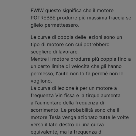
FWIW questo significa che il motore
POTREBBE produrre più massima traccia se
glielo permettessero.
Le curve di coppia delle lezioni sono un
tipo di motore con cui potrebbero
scegliere di lavorare.
Mentre il motore produrrà più coppia fino a
un certo limite di velocità che gli hanno
permesso, l'auto non lo fa perché non lo
vogliono.
La curva di lezione è per un motore a
frequenza Vin fissa e la tirque aumenta
all'aumentare della frequenza di
scorrimento. Le probabilità sono che il
motore Tesla venga azionato tutte le volte
verso il lato destro di una curva
equivalente, ma la frequenza di