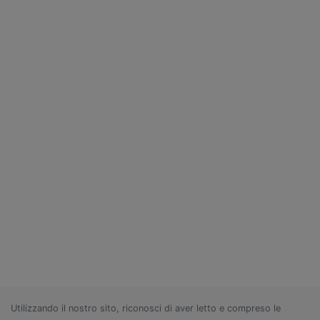
Utilizzando il nostro sito, riconosci di aver letto e compreso le