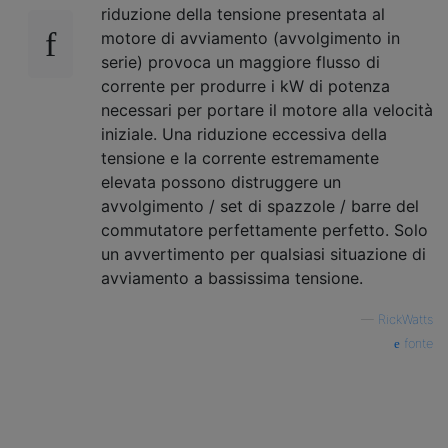
riduzione della tensione presentata al
motore di avviamento (avvolgimento in
serie) provoca un maggiore flusso di
corrente per produrre i kW di potenza
necessari per portare il motore alla velocità
iniziale. Una riduzione eccessiva della
tensione e la corrente estremamente
elevata possono distruggere un
avvolgimento / set di spazzole / barre del
commutatore perfettamente perfetto. Solo
un avvertimento per qualsiasi situazione di
avviamento a bassissima tensione.
—
RickWatts
fonte