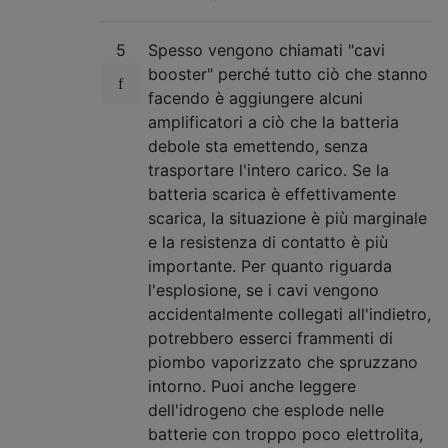
5
Spesso vengono chiamati "cavi
booster" perché tutto ciò che stanno
facendo è aggiungere alcuni
amplificatori a ciò che la batteria
debole sta emettendo, senza
trasportare l'intero carico. Se la
batteria scarica è effettivamente
scarica, la situazione è più marginale
e la resistenza di contatto è più
importante. Per quanto riguarda
l'esplosione, se i cavi vengono
accidentalmente collegati all'indietro,
potrebbero esserci frammenti di
piombo vaporizzato che spruzzano
intorno. Puoi anche leggere
dell'idrogeno che esplode nelle
batterie con troppo poco elettrolita,