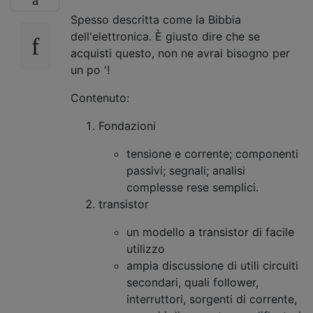
Spesso descritta come la Bibbia
dell'elettronica. È giusto dire che se
acquisti questo, non ne avrai bisogno per
un po '!
Contenuto:
Fondazioni
tensione e corrente; componenti
passivi; segnali; analisi
complesse rese semplici.
transistor
un modello a transistor di facile
utilizzo
ampia discussione di utili circuiti
secondari, quali follower,
interruttori, sorgenti di corrente,