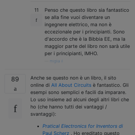
11
Penso che questo libro sia fantastico
se alla fine vuoi diventare un
ingegnere elettrico, ma non è
eccezionale per i principianti. Sono
d'accordo che è la Bibbia EE, ma la
maggior parte del libro non sarà utile
per i principianti, IMHO.
—
miglia il
Anche se questo non è un libro, il sito
89
online di
All About Circuits
è fantastico. Gli
esempi sono semplici e facili da imparare.
Lo uso insieme ad alcuni degli altri libri che
ho (che hanno tutti dei vantaggi /
svantaggi):
Pratical Electronics for Inventors di
Paul Scherz
. Ho ereditato questo