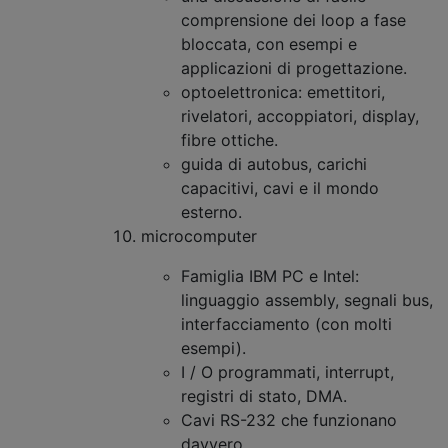
comprensione dei loop a fase
bloccata, con esempi e
applicazioni di progettazione.
optoelettronica: emettitori,
rivelatori, accoppiatori, display,
fibre ottiche.
guida di autobus, carichi
capacitivi, cavi e il mondo
esterno.
microcomputer
Famiglia IBM PC e Intel:
linguaggio assembly, segnali bus,
interfacciamento (con molti
esempi).
I / O programmati, interrupt,
registri di stato, DMA.
Cavi RS-232 che funzionano
davvero.