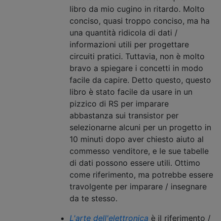
libro da mio cugino in ritardo. Molto
conciso, quasi troppo conciso, ma ha
una quantità ridicola di dati /
informazioni utili per progettare
circuiti pratici. Tuttavia, non è molto
bravo a spiegare i concetti in modo
facile da capire. Detto questo, questo
libro è stato facile da usare in un
pizzico di RS per imparare
abbastanza sui transistor per
selezionarne alcuni per un progetto in
10 minuti dopo aver chiesto aiuto al
commesso venditore, e le sue tabelle
di dati possono essere utili. Ottimo
come riferimento, ma potrebbe essere
travolgente per imparare / insegnare
da te stesso.
L'arte dell'elettronica
è il riferimento /