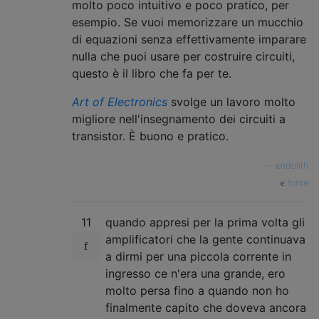
molto poco intuitivo e poco pratico, per
esempio. Se vuoi memorizzare un mucchio
di equazioni senza effettivamente imparare
nulla che puoi usare per costruire circuiti,
questo è il libro che fa per te.
Art of Electronics
svolge un lavoro molto
migliore nell'insegnamento dei circuiti a
transistor. È buono e pratico.
—
endolith
fonte
11
quando appresi per la prima volta gli
amplificatori che la gente continuava
a dirmi per una piccola corrente in
ingresso ce n'era una grande, ero
molto persa fino a quando non ho
finalmente capito che doveva ancora