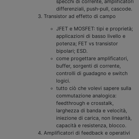
specchi di corrente, amplificatori
differenziali, push-pull, cascode.
Transistor ad effetto di campo
JFET e MOSFET: tipi e proprietà;
applicazioni di basso livello e
potenza; FET vs transistor
bipolari; ESD.
come progettare amplificatori,
buffer, sorgenti di corrente,
controlli di guadagno e switch
logici.
tutto ciò che volevi sapere sulla
commutazione analogica:
feedthrough e crosstalk,
larghezza di banda e velocità,
iniezione di carica, non linearità,
capacità e resistenza, blocco.
Amplificatori di feedback e operativi