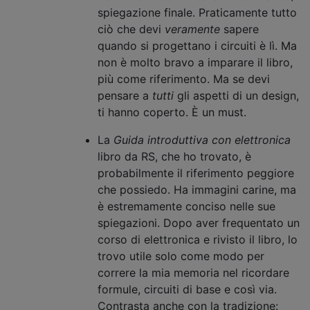
spiegazione finale. Praticamente tutto
ciò che devi
veramente
sapere
quando si progettano i circuiti è lì. Ma
non è molto bravo a imparare il libro,
più come riferimento. Ma se devi
pensare a
tutti
gli aspetti di un design,
ti hanno coperto. È un must.
La
Guida introduttiva con elettronica
libro da RS, che ho trovato, è
probabilmente il riferimento peggiore
che possiedo. Ha immagini carine, ma
è estremamente conciso nelle sue
spiegazioni. Dopo aver frequentato un
corso di elettronica e rivisto il libro, lo
trovo utile solo come modo per
correre la mia memoria nel ricordare
formule, circuiti di base e così via.
Contrasta anche con la tradizione: