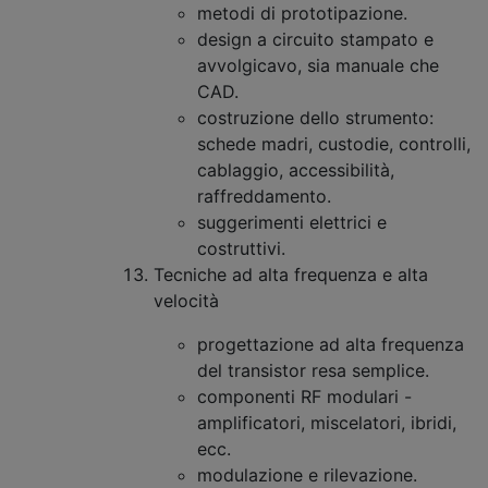
metodi di prototipazione.
design a circuito stampato e
avvolgicavo, sia manuale che
CAD.
costruzione dello strumento:
schede madri, custodie, controlli,
cablaggio, accessibilità,
raffreddamento.
suggerimenti elettrici e
costruttivi.
Tecniche ad alta frequenza e alta
velocità
progettazione ad alta frequenza
del transistor resa semplice.
componenti RF modulari -
amplificatori, miscelatori, ibridi,
ecc.
modulazione e rilevazione.