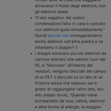
attraverso il fluido degli elettroni, non
gli elettroni stessi.
"Il lato negativo del nostro
condensatore fatto in casa è caricato
con elettroni quasi immediatamente."
Quindi
perché non
immagazziniamo
anche elettroni sull'altra piastra e ne
otteniamo il doppio? :)
I disegni mostrano piccoli elettroni da
cartone animato che saltano fuori dai
fili, si "bloccano" all'interno dei
resistori, vengono bloccati dal campo
di un FET o bloccati su un lato di un
tiristore senza che nessuno sia in
grado di raggiungere l'altro lato, ecc.
Allo stesso modo, "Quando viene
bombardato da luce, calore, elettroni
e altre forme di energia, la maggior