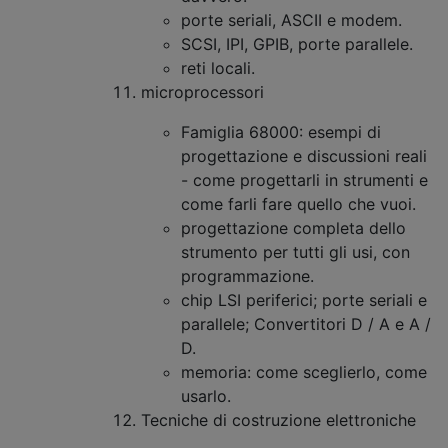
porte seriali, ASCII e modem.
SCSI, IPI, GPIB, porte parallele.
reti locali.
microprocessori
Famiglia 68000: esempi di
progettazione e discussioni reali
- come progettarli in strumenti e
come farli fare quello che vuoi.
progettazione completa dello
strumento per tutti gli usi, con
programmazione.
chip LSI periferici; porte seriali e
parallele; Convertitori D / A e A /
D.
memoria: come sceglierlo, come
usarlo.
Tecniche di costruzione elettroniche