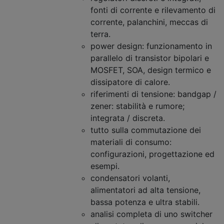
fonti di corrente e rilevamento di
corrente, palanchini, meccas di
terra.
power design: funzionamento in
parallelo di transistor bipolari e
MOSFET, SOA, design termico e
dissipatore di calore.
riferimenti di tensione: bandgap /
zener: stabilità e rumore;
integrata / discreta.
tutto sulla commutazione dei
materiali di consumo:
configurazioni, progettazione ed
esempi.
condensatori volanti,
alimentatori ad alta tensione,
bassa potenza e ultra stabili.
analisi completa di uno switcher