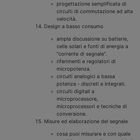
progettazione semplificata di
circuiti di commutazione ad alta
velocità.
Design a basso consumo
ampia discussione su batterie,
celle solari e fonti di energia a
"corrente di segnale".
riferimenti e regolatori di
micropotenza.
circuiti analogici a bassa
potenza - discreti e integrati.
circuiti digitali a
microprocessore,
microprocessori e tecniche di
conversione.
Misure ed elaborazione del segnale
cosa puoi misurare e con quale