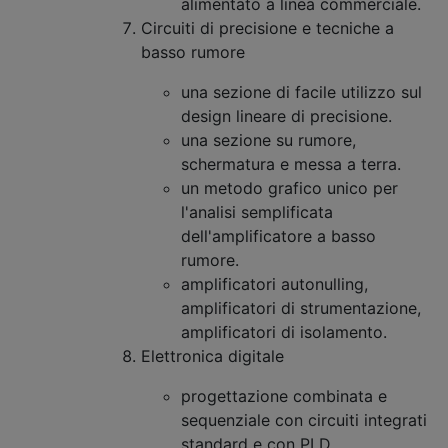
alimentato a linea commerciale.
Circuiti di precisione e tecniche a
basso rumore
una sezione di facile utilizzo sul
design lineare di precisione.
una sezione su rumore,
schermatura e messa a terra.
un metodo grafico unico per
l'analisi semplificata
dell'amplificatore a basso
rumore.
amplificatori autonulling,
amplificatori di strumentazione,
amplificatori di isolamento.
Elettronica digitale
progettazione combinata e
sequenziale con circuiti integrati
standard e con PLD.