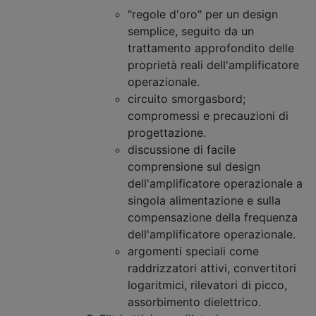
"regole d'oro" per un design
semplice, seguito da un
trattamento approfondito delle
proprietà reali dell'amplificatore
operazionale.
circuito smorgasbord;
compromessi e precauzioni di
progettazione.
discussione di facile
comprensione sul design
dell'amplificatore operazionale a
singola alimentazione e sulla
compensazione della frequenza
dell'amplificatore operazionale.
argomenti speciali come
raddrizzatori attivi, convertitori
logaritmici, rilevatori di picco,
assorbimento dielettrico.