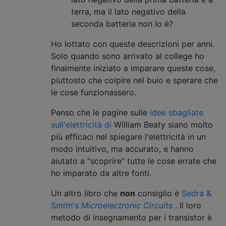
terra, ma il lato negativo della
seconda batteria non lo è?
Ho lottato con queste descrizioni per anni.
Solo quando sono arrivato al college ho
finalmente iniziato a imparare queste cose,
piuttosto che colpire nel buio e sperare che
le cose funzionassero.
Penso che le pagine sulle
idee sbagliate
sull'elettricità di
William Beaty siano molto
più efficaci nel spiegare l'elettricità in un
modo intuitivo, ma accurato, e hanno
aiutato a "scoprire" tutte le cose errate che
ho imparato da altre fonti.
Un altro libro che
non
consiglio è
Sedra &
Smith's
Microelectronic Circuits
. Il loro
metodo di insegnamento per i transistor è