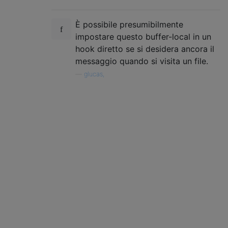
È possibile presumibilmente
impostare questo buffer-local in un
hook diretto se si desidera ancora il
messaggio quando si visita un file.
—
glucas,