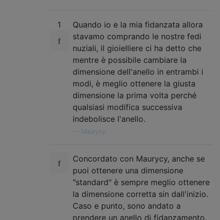
1
Quando io e la mia fidanzata allora
stavamo comprando le nostre fedi
nuziali, il gioielliere ci ha detto che
mentre è possibile cambiare la
dimensione dell'anello in entrambi i
modi, è meglio ottenere la giusta
dimensione la prima volta perché
qualsiasi modifica successiva
indebolisce l'anello.
—
Maurycy,
Concordato con Maurycy, anche se
puoi ottenere una dimensione
"standard" è sempre meglio ottenere
la dimensione corretta sin dall'inizio.
Caso e punto, sono andato a
prendere un anello di fidanzamento,