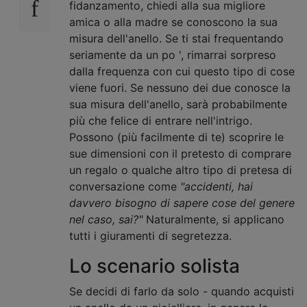
fidanzamento, chiedi alla sua migliore
amica o alla madre se conoscono la sua
misura dell'anello. Se ti stai frequentando
seriamente da un po ', rimarrai sorpreso
dalla frequenza con cui questo tipo di cose
viene fuori. Se nessuno dei due conosce la
sua misura dell'anello, sarà probabilmente
più che felice di entrare nell'intrigo.
Possono (più facilmente di te) scoprire le
sue dimensioni con il pretesto di comprare
un regalo o qualche altro tipo di pretesa di
conversazione come
"accidenti, hai
davvero bisogno di sapere cose del genere
nel caso, sai?"
Naturalmente, si applicano
tutti i giuramenti di segretezza.
Lo scenario solista
Se decidi di farlo da solo - quando acquisti