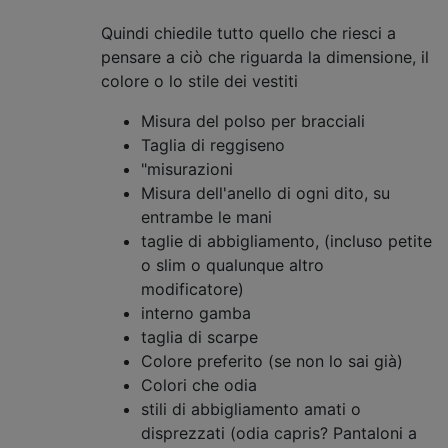
Quindi chiedile tutto quello che riesci a
pensare a ciò che riguarda la dimensione, il
colore o lo stile dei vestiti
Misura del polso per bracciali
Taglia di reggiseno
"misurazioni
Misura dell'anello di ogni dito, su
entrambe le mani
taglie di abbigliamento, (incluso petite
o slim o qualunque altro
modificatore)
interno gamba
taglia di scarpe
Colore preferito (se non lo sai già)
Colori che odia
stili di abbigliamento amati o
disprezzati (odia capris? Pantaloni a