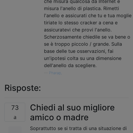
che misura qualcosa da Internet e
misura l'anello di plastica. Rimetti
l'anello e assicurati che tu e tua moglie
tiriate lo stesso cracker a cena e
assicuratevi che provi l'anello.
Scherzosamente chiedile se va bene o
se è troppo piccolo / grande. Sulla
base delle tue osservazioni, fai
un'ipotesi colta su una dimensione
dell'anello da scegliere.
—
Pharap,
Risposte:
Chiedi al suo migliore
73
amico o madre
Soprattutto se si tratta di una situazione di