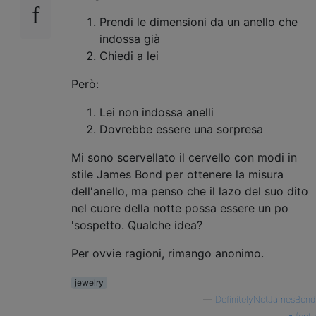
Prendi le dimensioni da un anello che
indossa già
Chiedi a lei
Però:
Lei non indossa anelli
Dovrebbe essere una sorpresa
Mi sono scervellato il cervello con modi in
stile James Bond per ottenere la misura
dell'anello, ma penso che il lazo del suo dito
nel cuore della notte possa essere un po
'sospetto. Qualche idea?
Per ovvie ragioni, rimango anonimo.
jewelry
—
DefinitelyNotJamesBond