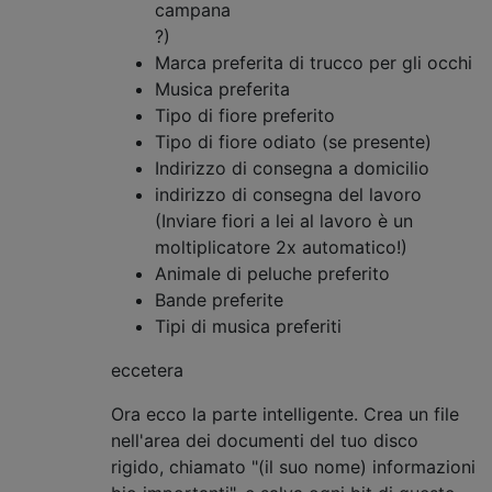
campana
?)
Marca preferita di trucco per gli occhi
Musica preferita
Tipo di fiore preferito
Tipo di fiore odiato (se presente)
Indirizzo di consegna a domicilio
indirizzo di consegna del lavoro
(Inviare fiori a lei al lavoro è un
moltiplicatore 2x automatico!)
Animale di peluche preferito
Bande preferite
Tipi di musica preferiti
eccetera
Ora ecco la parte intelligente. Crea un file
nell'area dei documenti del tuo disco
rigido, chiamato "(il suo nome) informazioni