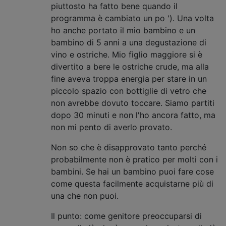
piuttosto ha fatto bene quando il
programma è cambiato un po '). Una volta
ho anche portato il mio bambino e un
bambino di 5 anni a una degustazione di
vino e ostriche. Mio figlio maggiore si è
divertito a bere le ostriche crude, ma alla
fine aveva troppa energia per stare in un
piccolo spazio con bottiglie di vetro che
non avrebbe dovuto toccare. Siamo partiti
dopo 30 minuti e non l'ho ancora fatto, ma
non mi pento di averlo provato.
Non so che è disapprovato tanto perché
probabilmente non è pratico per molti con i
bambini. Se hai un bambino puoi fare cose
come questa facilmente acquistarne più di
una che non puoi.
Il punto: come genitore preoccuparsi di