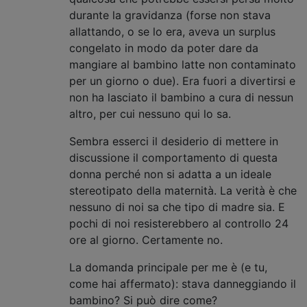
durante la gravidanza (forse non stava
allattando, o se lo era, aveva un surplus
congelato in modo da poter dare da
mangiare al bambino latte non contaminato
per un giorno o due). Era fuori a divertirsi e
non ha lasciato il bambino a cura di nessun
altro, per cui nessuno qui lo sa.
Sembra esserci il desiderio di mettere in
discussione il comportamento di questa
donna perché non si adatta a un ideale
stereotipato della maternità. La verità è che
nessuno di noi sa che tipo di madre sia. E
pochi di noi resisterebbero al controllo 24
ore al giorno. Certamente no.
La domanda principale per me è (e tu,
come hai affermato): stava danneggiando il
bambino? Si può dire come?