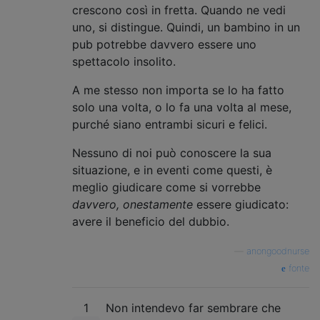
crescono così in fretta. Quando ne vedi
uno, si distingue. Quindi, un bambino in un
pub potrebbe davvero essere uno
spettacolo insolito.
A me stesso non importa se lo ha fatto
solo una volta, o lo fa una volta al mese,
purché siano entrambi sicuri e felici.
Nessuno di noi può conoscere la sua
situazione, e in eventi come questi, è
meglio giudicare come si vorrebbe
davvero, onestamente
essere giudicato:
avere il beneficio del dubbio.
—
anongoodnurse
fonte
1
Non intendevo far sembrare che