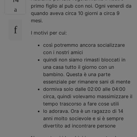
primo figlio al pub con noi. Ogni venerdì da
quando aveva circa 10 giorni a circa 9
mesi.
I motivi per cui:
così potremmo ancora socializzare
con i nostri amici
quindi non siamo rimasti bloccati in
una casa tutto il giorno con un
bambino. Questa è una parte
essenziale per rimanere sani di mente
dormiva solo dalle 02:00 alle 04:00
circa, quindi volevamo massimizzare il
tempo trascorso a fare cose utili
lo adorava. Ora è un ragazzo di 14
anni molto socievole e si è sempre
divertito ad incontrare persone