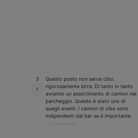
3
Questo posto non serve cibo,
rigorosamente birra. Di tanto in tanto
avranno un assortimento di camion nel
parcheggio. Questo è stato uno di
quegli eventi. I camion di cibo sono
indipendenti dal bar se è importante.
—
Krugmeister65,