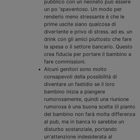
pubblico con un neonato può essere
un po 'spaventoso. Un modo per
renderlo meno stressante è che le
prime uscite siano qualcosa di
divertente e privo di stress. ad es. un
drink con gli amici piuttosto che fare
la spesa o il settore bancario. Questo
crea fiducia per portare il bambino a
fare commissioni.
Alcuni genitori sono molto
consapevoli della possibilità di
diventare un fastidio se il loro
bambino inizia a piangere
rumorosamente, quindi una riunione
rumorosa è una buona scelta (il pianto
del bambino non farà molta differenza
al pub, ma in banca lo sarebbe un
disturbo sostanziale, portando
un'attenzione indesiderata al