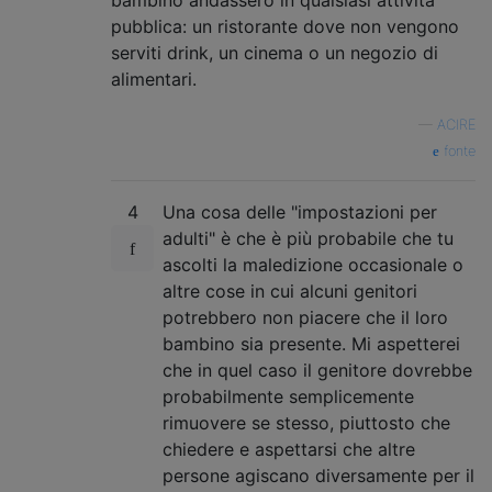
pubblica: un ristorante dove non vengono
serviti drink, un cinema o un negozio di
alimentari.
—
ACIRE
fonte
4
Una cosa delle "impostazioni per
adulti" è che è più probabile che tu
ascolti la maledizione occasionale o
altre cose in cui alcuni genitori
potrebbero non piacere che il loro
bambino sia presente. Mi aspetterei
che in quel caso il genitore dovrebbe
probabilmente semplicemente
rimuovere se stesso, piuttosto che
chiedere e aspettarsi che altre
persone agiscano diversamente per il