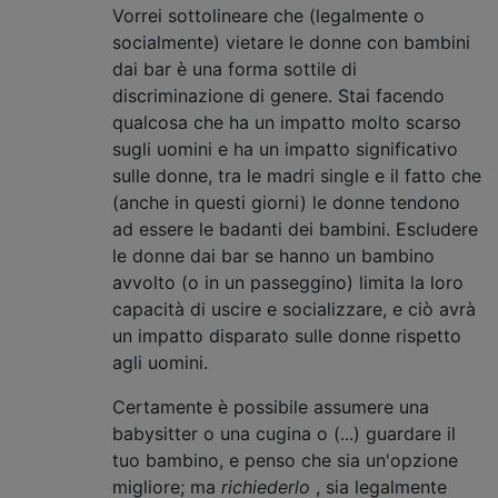
Vorrei sottolineare che (legalmente o
socialmente) vietare le donne con bambini
dai bar è una forma sottile di
discriminazione di genere. Stai facendo
qualcosa che ha un impatto molto scarso
sugli uomini e ha un impatto significativo
sulle donne, tra le madri single e il fatto che
(anche in questi giorni) le donne tendono
ad essere le badanti dei bambini. Escludere
le donne dai bar se hanno un bambino
avvolto (o in un passeggino) limita la loro
capacità di uscire e socializzare, e ciò avrà
un impatto disparato sulle donne rispetto
agli uomini.
Certamente è possibile assumere una
babysitter o una cugina o (...) guardare il
tuo bambino, e penso che sia un'opzione
migliore; ma
richiederlo
, sia legalmente