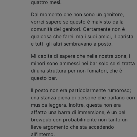
quattro mesi.
Dal momento che non sono un genitore,
vorrei sapere se questo è malvisto dalla
comunità dei genitori. Certamente non è
qualcosa che farei, ma i suoi amici, il barista
e tutti gli altri sembravano a posto.
Mi capita di sapere che nella nostra zona, i
minori sono ammessi nei bar solo se si tratta
di una struttura per non fumatori, che è
questo bar.
Il posto non era particolarmente rumoroso;
una stanza piena di persone che parlano con
musica leggera. Inoltre, questa non era
affatto una barra di immersione, è un bel
brewpub con probabilmente non tanto un
lieve argomento che sta accadendo
all'interno.