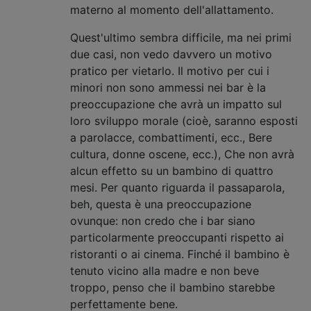
materno al momento dell'allattamento.
Quest'ultimo sembra difficile, ma nei primi
due casi, non vedo davvero un motivo
pratico per vietarlo. Il motivo per cui i
minori non sono ammessi nei bar è la
preoccupazione che avrà un impatto sul
loro sviluppo morale (cioè, saranno esposti
a parolacce, combattimenti, ecc., Bere
cultura, donne oscene, ecc.), Che non avrà
alcun effetto su un bambino di quattro
mesi. Per quanto riguarda il passaparola,
beh, questa è una preoccupazione
ovunque: non credo che i bar siano
particolarmente preoccupanti rispetto ai
ristoranti o ai cinema. Finché il bambino è
tenuto vicino alla madre e non beve
troppo, penso che il bambino starebbe
perfettamente bene.