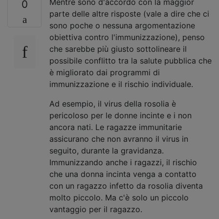
Mentre sono d'accordo con la maggior
0
parte delle altre risposte (vale a dire che ci
sono poche o nessuna argomentazione
obiettiva contro l'immunizzazione), penso
che sarebbe più giusto sottolineare il
possibile conflitto tra la salute pubblica che
è migliorato dai programmi di
immunizzazione e il rischio individuale.
Ad esempio, il virus della rosolia è
pericoloso per le donne incinte e i non
ancora nati. Le ragazze immunitarie
assicurano che non avranno il virus in
seguito, durante la gravidanza.
Immunizzando anche i ragazzi, il rischio
che una donna incinta venga a contatto
con un ragazzo infetto da rosolia diventa
molto piccolo. Ma c'è solo un piccolo
vantaggio per il ragazzo.