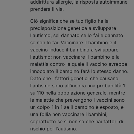
addirittura allergie, la risposta autoimmune
prenderà il via.
Ciò significa che se tuo figlio ha la
predisposizione genetica a sviluppare
l'autismo, sei dannato se lo fai e dannato
se non lo fai. Vaccinare il bambino e il
vaccino induce il bambino a sviluppare
l'autismo; non vaccinare il bambino e la
malattia contro la quale il vaccino avrebbe
innocolato il bambino farà lo stesso danno.
Dato che i fattori genetici che causano
l'autismo sono all'incirca una probabilità 1
su 110 nella popolazione generale, mentre
le malattie che prevengono i vaccini sono
un colpo 1 in 1 se il bambino è esposto, è
una follia non vaccinare i bambini,
soprattutto se si non so che hai fattori di
rischio per l'autismo.