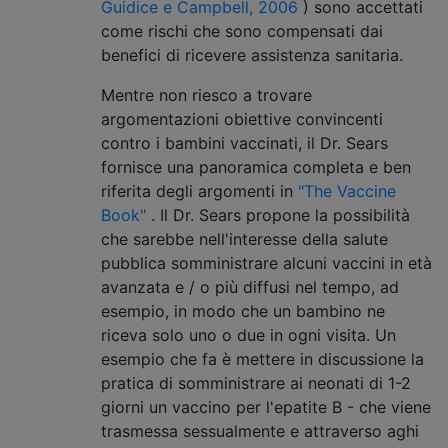
Guidice e Campbell, 2006
) sono accettati
come rischi che sono compensati dai
benefici di ricevere assistenza sanitaria.
Mentre non riesco a trovare
argomentazioni obiettive convincenti
contro i bambini vaccinati, il Dr. Sears
fornisce una panoramica completa e ben
riferita degli argomenti in
"The Vaccine
Book"
. Il Dr. Sears propone la possibilità
che sarebbe nell'interesse della salute
pubblica somministrare alcuni vaccini in età
avanzata e / o più diffusi nel tempo, ad
esempio, in modo che un bambino ne
riceva solo uno o due in ogni visita. Un
esempio che fa è mettere in discussione la
pratica di somministrare ai neonati di 1-2
giorni un vaccino per l'epatite B - che viene
trasmessa sessualmente e attraverso aghi