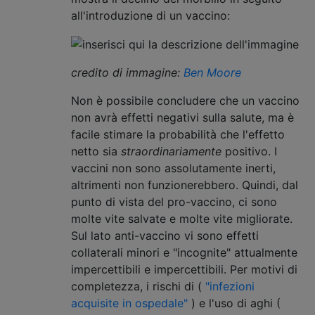
all'introduzione di un vaccino:
credito di immagine:
Ben Moore
Non è possibile concludere che un vaccino
non avrà effetti negativi sulla salute, ma è
facile stimare la probabilità che l'effetto
netto sia
straordinariamente
positivo. I
vaccini non sono assolutamente inerti,
altrimenti non funzionerebbero. Quindi, dal
punto di vista del pro-vaccino, ci sono
molte vite salvate e molte vite migliorate.
Sul lato anti-vaccino vi sono effetti
collaterali minori e "incognite" attualmente
impercettibili e impercettibili. Per motivi di
completezza, i rischi di (
"infezioni
acquisite in ospedale"
) e l'uso di aghi (