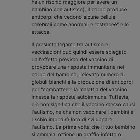
ha un rischio maggiore per avere un
bambino con autismo). Il corpo produce
anticorpi che vedono alcune cellule
cerebrali come anormali e "estranee" e le
attacca.
Il presunto legame tra autismo e
vaccinazioni può quindi essere spiegato
dall'effetto previsto del vaccino di
provocare una risposta immunitaria nel
corpo del bambino; l'elevato numero di
globuli bianchi e la produzione di anticorpi
per "combattere" la malattia del vaccino
innesca la risposta autoimmune. Tuttavia,
ciò non significa che il vaccino stesso causi
l'autismo, né che non vaccinare i bambini a
rischio impedirà loro di sviluppare
l'autismo. La prima volta che il tuo bambino
si ammala, ottiene un graffio infetto o