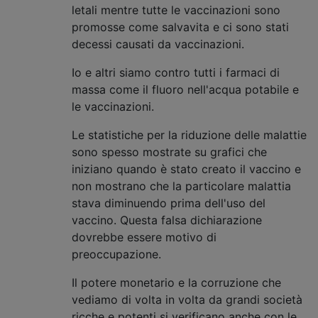
letali mentre tutte le vaccinazioni sono
promosse come salvavita e ci sono stati
decessi causati da vaccinazioni.
Io e altri siamo contro tutti i farmaci di
massa come il fluoro nell'acqua potabile e
le vaccinazioni.
Le statistiche per la riduzione delle malattie
sono spesso mostrate su grafici che
iniziano quando è stato creato il vaccino e
non mostrano che la particolare malattia
stava diminuendo prima dell'uso del
vaccino. Questa falsa dichiarazione
dovrebbe essere motivo di
preoccupazione.
Il potere monetario e la corruzione che
vediamo di volta in volta da grandi società
ricche e potenti si verificano anche con le