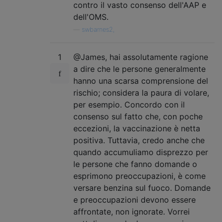
contro il vasto consenso dell'AAP e
dell'OMS.
—
swbarnes2,
1
@James, hai assolutamente ragione
a dire che le persone generalmente
hanno una scarsa comprensione del
rischio; considera la paura di volare,
per esempio. Concordo con il
consenso sul fatto che, con poche
eccezioni, la vaccinazione è netta
positiva. Tuttavia, credo anche che
quando accumuliamo disprezzo per
le persone che fanno domande o
esprimono preoccupazioni, è come
versare benzina sul fuoco. Domande
e preoccupazioni devono essere
affrontate, non ignorate. Vorrei