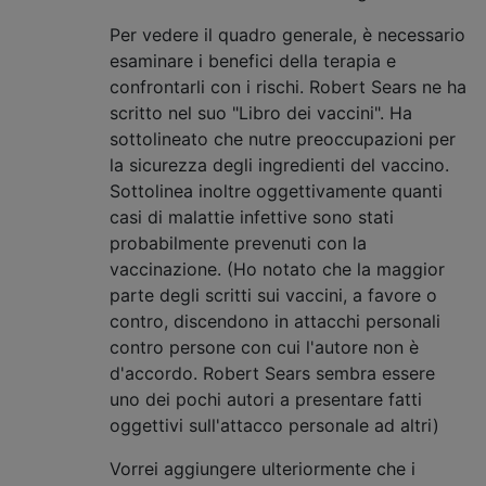
Per vedere il quadro generale, è necessario
esaminare i benefici della terapia e
confrontarli con i rischi. Robert Sears ne ha
scritto nel suo "Libro dei vaccini". Ha
sottolineato che nutre preoccupazioni per
la sicurezza degli ingredienti del vaccino.
Sottolinea inoltre oggettivamente quanti
casi di malattie infettive sono stati
probabilmente prevenuti con la
vaccinazione. (Ho notato che la maggior
parte degli scritti sui vaccini, a favore o
contro, discendono in attacchi personali
contro persone con cui l'autore non è
d'accordo. Robert Sears sembra essere
uno dei pochi autori a presentare fatti
oggettivi sull'attacco personale ad altri)
Vorrei aggiungere ulteriormente che i