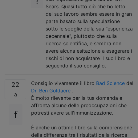
Sears. Quasi tutto ciò che ho letto
del suo lavoro sembra essere in gran
parte basato sulla speculazione
sotto le spoglie della sua "esperienza
decennale", piuttosto che sulla
ricerca scientifica, e sembra non
avere alcuna esitazione a esagerare i
rischi di non acquistare il suo libro e
seguendo il suo consiglio.
Consiglio vivamente il libro
Bad Science
del
22
Dr. Ben Goldacre
.
È molto rilevante per la tua domanda e
affronta alcune delle preoccupazioni che
potresti avere sull'immunizzazione.
È anche un ottimo libro sulla comprensione
della differenza tra i risultati della ricerca