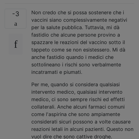
Non credo che si possa sostenere che i
-3
vaccini siano complessivamente negativi
per la salute pubblica. Tuttavia, mi dà
fastidio che alcune persone provino a
spazzare le reazioni del vaccino sotto il
tappeto come se non esistessero. Mi dà
anche fastidio quando i medici che
sottolineano i rischi sono verbalmente
incatramati e piumati.
Per me, quando si considera qualsiasi
intervento medico, qualsiasi intervento
medico, ci sono sempre rischi ed effetti
collaterali. Anche alcuni farmaci comuni
come l'aspirina che sono ampiamente
considerati sicuri possono a volte causare
reazioni letali in alcuni pazienti. Questo non
vuol dire che sono cattive droghe.