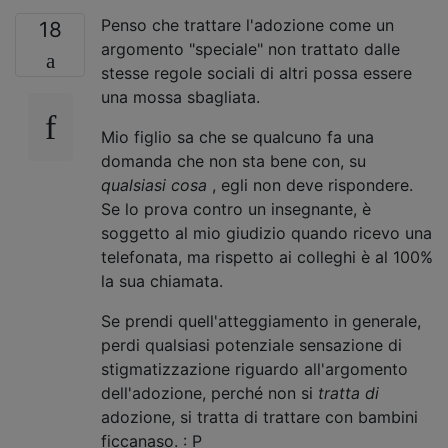
Penso che trattare l'adozione come un
18
argomento "speciale" non trattato dalle
stesse regole sociali di altri possa essere
una mossa sbagliata.
Mio figlio sa che se qualcuno fa una
domanda che non sta bene con, su
qualsiasi cosa
, egli non deve rispondere.
Se lo prova contro un insegnante, è
soggetto al mio giudizio quando ricevo una
telefonata, ma rispetto ai colleghi è al 100%
la sua chiamata.
Se prendi quell'atteggiamento in generale,
perdi qualsiasi potenziale sensazione di
stigmatizzazione riguardo all'argomento
dell'adozione, perché non si
tratta di
adozione, si tratta di trattare con bambini
ficcanaso. : P