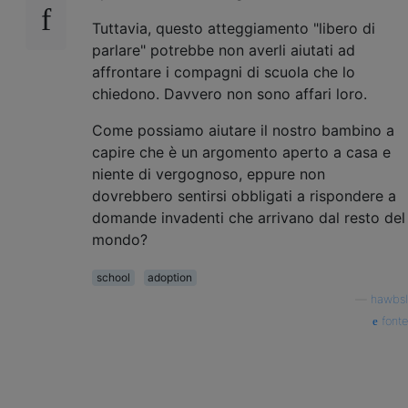
Tuttavia, questo atteggiamento "libero di
parlare" potrebbe non averli aiutati ad
affrontare i compagni di scuola che lo
chiedono. Davvero non sono affari loro.
Come possiamo aiutare il nostro bambino a
capire che è un argomento aperto a casa e
niente di vergognoso, eppure non
dovrebbero sentirsi obbligati a rispondere a
domande invadenti che arrivano dal resto del
mondo?
school
adoption
—
hawbsl
fonte