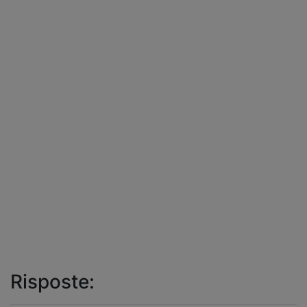
Risposte: