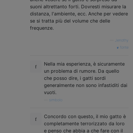
suoni altrettanto forti. Dovresti misurare la
distanza, l'ambiente, ecc. Anche per vedere
se si tratta più del volume che delle
frequenze.
—
Jenothy
fonte
Nella mia esperienza, è sicuramente
un problema di rumore. Da quello
che posso dire, i gatti sordi
generalmente non sono infastiditi dai
vuoti.
—
simbolo
Concordo con questo, il mio gatto è
completamente terrorizzato da loro
e penso che abbia a che fare con il