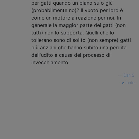
per gatti quando un piano su o giù
(probabilmente no)? Il vuoto per loro è
come un motore a reazione per noi. In
generale la maggior parte dei gatti (non
tutti) non lo sopporta. Quelli che lo
tollerano sono di solito (non sempre) gatti
più anziani che hanno subito una perdita
dell'udito a causa del processo di
invecchiamento.
—
Dan S
fonte