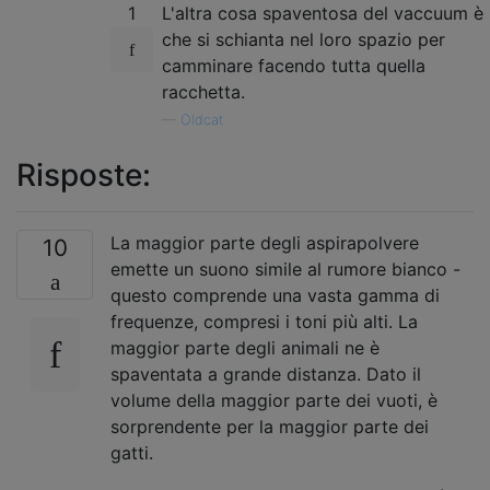
1
L'altra cosa spaventosa del vaccuum è
che si schianta nel loro spazio per
camminare facendo tutta quella
racchetta.
—
Oldcat
Risposte:
La maggior parte degli aspirapolvere
10
emette un suono simile al rumore bianco -
questo comprende una vasta gamma di
frequenze, compresi i toni più alti. La
maggior parte degli animali ne è
spaventata a grande distanza. Dato il
volume della maggior parte dei vuoti, è
sorprendente per la maggior parte dei
gatti.