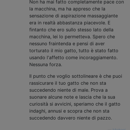
Non ha mai fatto completamente pace con
la macchina, ma ha appreso che la
sensazione di aspirazione massaggiante
era in realtà abbastanza piacevole. E
fintanto che ero sullo stesso lato della
macchina, lei lo permetteva. Spero che
nessuno fraintenda e pensi di aver
torturato il mio gatto, tutto è stato fatto
usando l'affetto come incoraggiamento.
Nessuna forza.
Il punto che voglio sottolineare è che puoi
rassicurare il tuo gatto che non sta
succedendo niente di male. Prova a
suonare alcune note e lascia che la sua
curiosità si avvicini, speriamo che il gatto
indaghi, annusi e scopra che non sta
succedendo davvero niente di pazzo.
—
Michael