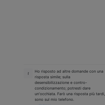
Ho risposto ad altre domande con una
risposta simile; sulla
desensibilizzazione e contro-
condizionamento; potresti dare
un'occhiata. Farò una risposta più tardi,
sono sul mio telefono.