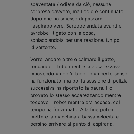
spaventata / odiata da ciò, nessuna
sorpresa davvero, ma l'odio è continuato
dopo che ho smesso di passare
l'aspirapolvere. Sarebbe andata avanti e
avrebbe litigato con la cosa,
schiacciandola per una reazione. Un po
'divertente.
Vorrei andare oltre e calmare il gatto,
toccando il tubo mentre la accarezzava,
muovendo un po 'il tubo. In un certo senso
ha funzionato, ma poi la sessione di pulizia
successiva ha riportato la paura. Ho
provato lo stesso accarezzando mentre
toccavo il robot mentre era acceso, col
tempo ha funzionato. Alla fine potrei
mettere la macchina a bassa velocità e
persino arrivare al punto di aspirarla!