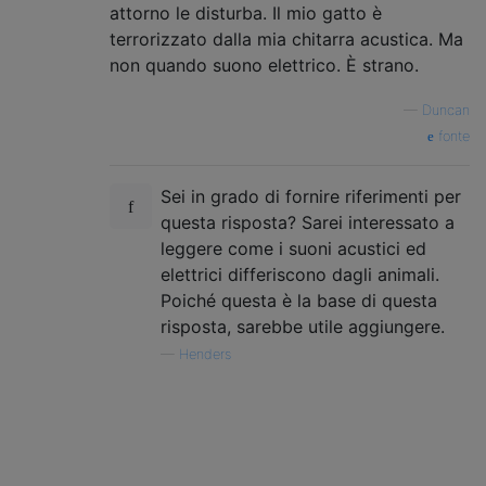
attorno le disturba. Il mio gatto è
terrorizzato dalla mia chitarra acustica. Ma
non quando suono elettrico. È strano.
—
Duncan
fonte
Sei in grado di fornire riferimenti per
questa risposta? Sarei interessato a
leggere come i suoni acustici ed
elettrici differiscono dagli animali.
Poiché questa è la base di questa
risposta, sarebbe utile aggiungere.
—
Henders