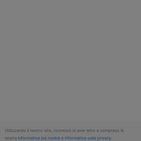
Utilizzando il nostro sito, riconosci di aver letto e compreso le
nostre
Informativa sui cookie
e
Informativa sulla privacy
.