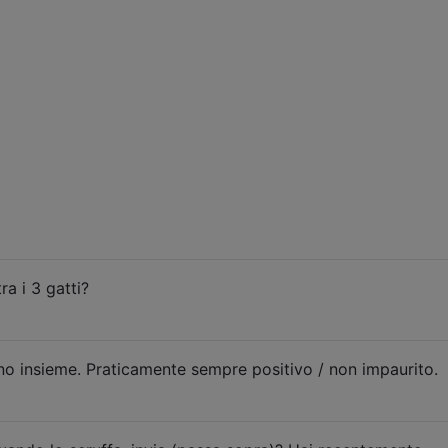
ra i 3 gatti?
o insieme. Praticamente sempre positivo / non impaurito.