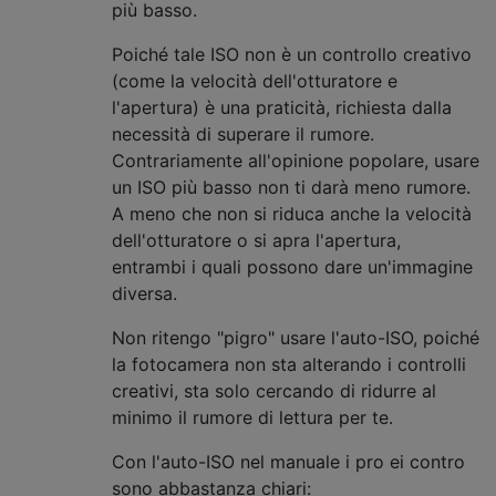
più basso.
Poiché tale ISO non è un controllo creativo
(come la velocità dell'otturatore e
l'apertura) è una praticità, richiesta dalla
necessità di superare il rumore.
Contrariamente all'opinione popolare, usare
un ISO più basso non ti darà meno rumore.
A meno che non si riduca anche la velocità
dell'otturatore o si apra l'apertura,
entrambi i quali possono dare un'immagine
diversa.
Non ritengo "pigro" usare l'auto-ISO, poiché
la fotocamera non sta alterando i controlli
creativi, sta solo cercando di ridurre al
minimo il rumore di lettura per te.
Con l'auto-ISO nel manuale i pro ei contro
sono abbastanza chiari: