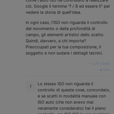
ciò. Google il termine "f / 8 ed essere lì" per
vedere la storia di quell'idea.
In ogni caso, l'ISO non riguarda il controllo
del movimento o della profondità di
campo, gli elementi artistici dello scatto.
Quindi, davvero, a chi importa?
Preoccupati per la tua composizione, il
soggetto e non sudare i dettagli tecnici.
—
John Cavan
fonte
Lo stesso ISO non riguarda il
controllo di queste cose, concordato,
e se scatti in modalità manuale con
ISO auto (che non avevo mai
veramente considerato) hai il pieno