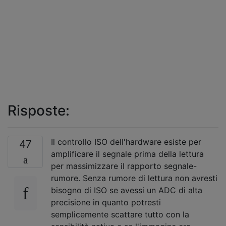
Risposte:
Il controllo ISO dell'hardware esiste per
47
amplificare il segnale prima della lettura
per massimizzare il rapporto segnale-
rumore. Senza rumore di lettura non avresti
bisogno di ISO se avessi un ADC di alta
precisione in quanto potresti
semplicemente scattare tutto con la