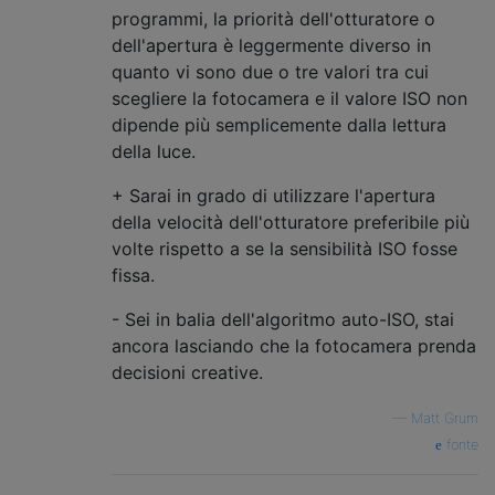
programmi, la priorità dell'otturatore o
dell'apertura è leggermente diverso in
quanto vi sono due o tre valori tra cui
scegliere la fotocamera e il valore ISO non
dipende più semplicemente dalla lettura
della luce.
+ Sarai in grado di utilizzare l'apertura
della velocità dell'otturatore preferibile più
volte rispetto a se la sensibilità ISO fosse
fissa.
- Sei in balia dell'algoritmo auto-ISO, stai
ancora lasciando che la fotocamera prenda
decisioni creative.
—
Matt Grum
fonte