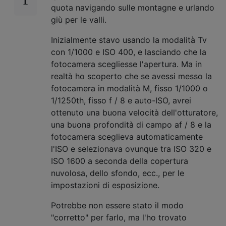
quota navigando sulle montagne e urlando
giù per le valli.
Inizialmente stavo usando la modalità Tv
con 1/1000 e ISO 400, e lasciando che la
fotocamera scegliesse l'apertura. Ma in
realtà ho scoperto che se avessi messo la
fotocamera in modalità M, fisso 1/1000 o
1/1250th, fisso f / 8 e auto-ISO, avrei
ottenuto una buona velocità dell'otturatore,
una buona profondità di campo af / 8 e la
fotocamera sceglieva automaticamente
l'ISO e selezionava ovunque tra ISO 320 e
ISO 1600 a seconda della copertura
nuvolosa, dello sfondo, ecc., per le
impostazioni di esposizione.
Potrebbe non essere stato il modo
"corretto" per farlo, ma l'ho trovato