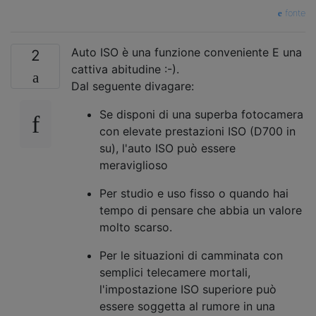
fonte
Auto ISO è una funzione conveniente E una
2
cattiva abitudine :-).
Dal seguente divagare:
Se disponi di una superba fotocamera
con elevate prestazioni ISO (D700 in
su), l'auto ISO può essere
meraviglioso
Per studio e uso fisso o quando hai
tempo di pensare che abbia un valore
molto scarso.
Per le situazioni di camminata con
semplici telecamere mortali,
l'impostazione ISO superiore può
essere soggetta al rumore in una