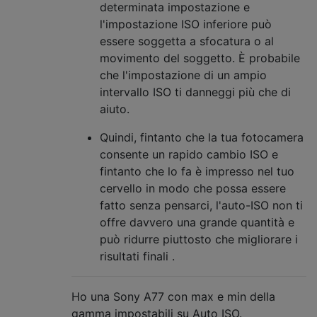
determinata impostazione e
l'impostazione ISO inferiore può
essere soggetta a sfocatura o al
movimento del soggetto. È probabile
che l'impostazione di un ampio
intervallo ISO ti danneggi più che di
aiuto.
Quindi, fintanto che la tua fotocamera
consente un rapido cambio ISO e
fintanto che lo fa è impresso nel tuo
cervello in modo che possa essere
fatto senza pensarci, l'auto-ISO non ti
offre davvero una grande quantità e
può ridurre piuttosto che migliorare i
risultati finali .
Ho una Sony A77 con max e min della
gamma impostabili su Auto ISO.