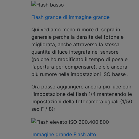
Flash grande di immagine grande
Qui vediamo meno rumore di sopra in
generale perché la densità del fotone è
migliorata, anche attraverso la stessa
quantità di luce integrata nel sensore
(poiché ho modificato il tempo di posa e
l'apertura per compensare), e c'è ancora
più rumore nelle impostazioni ISO basse .
Ora posso aggiungere ancora più luce con
l'impostazione del flash 1/4 mantenendo le
impostazioni della fotocamera uguali (1/50
sec F / 8):
Immagine grande Flash alto