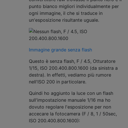
punto bianco migliori individualmente per
ogni immagine, il che si traduce in
un'esposizione risultante uguale.
Immagine grande senza flash
Questo è senza flash, F / 4.5, Otturatore
1/15, ISO 200.400.800.1600 (da sinistra a
destra). In effetti, vediamo più rumore
nell'ISO 200 in particolare.
Quindi ho aggiunto la luce con un flash
sull'impostazione manuale 1/16 ma ho
dovuto regolare l'esposizione per non
accecare la fotocamera (F / 8, 1 / 50sec,
ISO 200.400.800.1600):