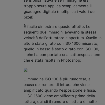
sensibilità nativa e se l'immagine era
troppo scura applica semplicemente il
guadagno digitale (moltiplica i valori dei
pixel).
È facile dimostrare questo effetto. Le
seguenti due immagini avevano la stessa
velocità dell'otturatore e apertura. Quello in
alto è stato girato con ISO 1600 misurato,
quello in basso è stato girato con ISO 100,
il che ha comportato una sottoesposizione
che è stata risolta in Photoshop:
L'immagine ISO 100 è più rumorosa, a
causa del rumore di lettura che viene
amplificato quando l'esposizione è fissa.
L'ISO 1600 viene amplificato prima della
lettura, quindi il rumore di lettura è molto