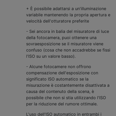
+ È possibile adattarsi a un'illuminazione
variabile mantenendo la propria apertura e
velocità dell'otturatore preferite
- Sei ancora in balia del misuratore di luce
della fotocamera, puoi ottenere una
sovraesposizione se il misuratore viene
confuso (cosa che non accadrebbe se fissi
l'ISO su un valore basso).
- Alcune fotocamere non offrono
compensazione dell'esposizione con
significato ISO automatico se la
misurazione è costantemente disattivata a
causa del contenuto della scena, è
possibile che non si stia utilizzando l'ISO
per la riduzione del rumore ottimale.
L'uso dell'ISO automatico in entrambi i