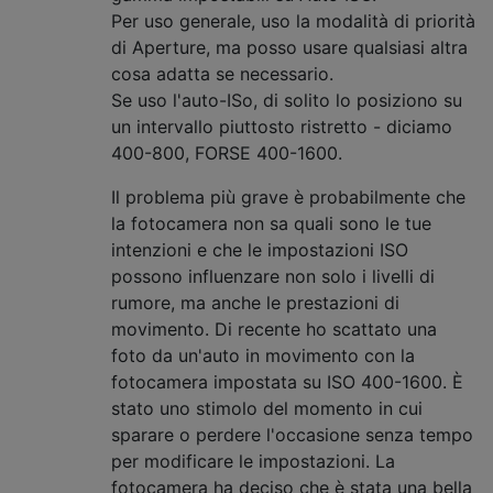
Per uso generale, uso la modalità di priorità
di Aperture, ma posso usare qualsiasi altra
cosa adatta se necessario.
Se uso l'auto-ISo, di solito lo posiziono su
un intervallo piuttosto ristretto - diciamo
400-800, FORSE 400-1600.
Il problema più grave è probabilmente che
la fotocamera non sa quali sono le tue
intenzioni e che le impostazioni ISO
possono influenzare non solo i livelli di
rumore, ma anche le prestazioni di
movimento. Di recente ho scattato una
foto da un'auto in movimento con la
fotocamera impostata su ISO 400-1600. È
stato uno stimolo del momento in cui
sparare o perdere l'occasione senza tempo
per modificare le impostazioni. La
fotocamera ha deciso che è stata una bella