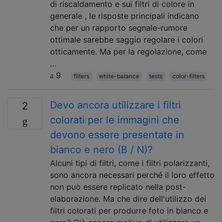
di riscaldamento e sui filtri di colore in
generale , le risposte principali indicano
che per un rapporto segnale-rumore
ottimale sarebbe saggio regolare i colori
otticamente. Ma per la regolazione, come
…
9
filters
white-balance
tests
color-filters
Devo ancora utilizzare i filtri
2
colorati per le immagini che
devono essere presentate in
bianco e nero (B / N)?
Alcuni tipi di filtri, come i filtri polarizzanti,
sono ancora necessari perché il loro effetto
non può essere replicato nella post-
elaborazione. Ma che dire dell'utilizzo dei
filtri colorati per produrre foto in bianco e