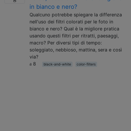
in bianco e nero?
Qualcuno potrebbe spiegare la differenza
nell'uso dei filtri colorati per le foto in
bianco e nero? Qual è la migliore pratica
usando questi filtri per ritratti, paesaggi,
macro? Per diversi tipi di tempo:
soleggiato, nebbioso, mattina, sera e così
via?
8
black-and-white
color-filters