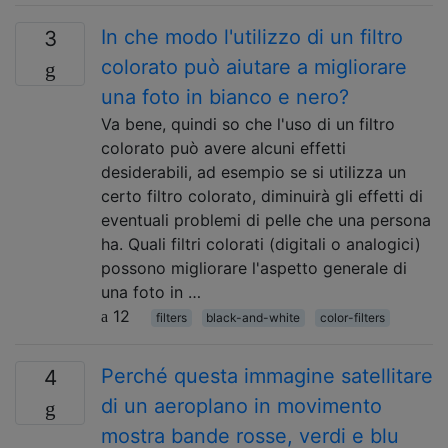
In che modo l'utilizzo di un filtro
3
colorato può aiutare a migliorare
una foto in bianco e nero?
Va bene, quindi so che l'uso di un filtro
colorato può avere alcuni effetti
desiderabili, ad esempio se si utilizza un
certo filtro colorato, diminuirà gli effetti di
eventuali problemi di pelle che una persona
ha. Quali filtri colorati (digitali o analogici)
possono migliorare l'aspetto generale di
una foto in …
12
filters
black-and-white
color-filters
Perché questa immagine satellitare
4
di un aeroplano in movimento
mostra bande rosse, verdi e blu