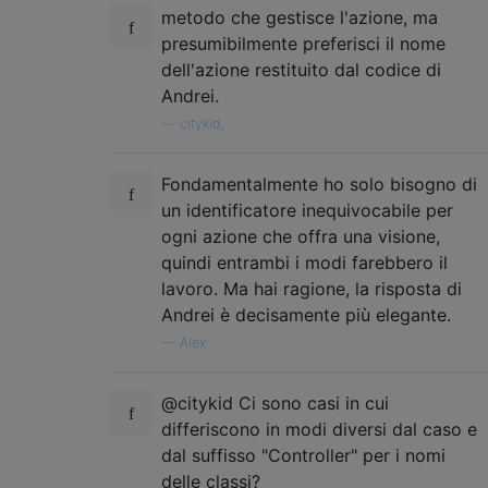
metodo che gestisce l'azione, ma
presumibilmente preferisci il nome
dell'azione restituito dal codice di
Andrei.
—
citykid,
Fondamentalmente ho solo bisogno di
un identificatore inequivocabile per
ogni azione che offra una visione,
quindi entrambi i modi farebbero il
lavoro. Ma hai ragione, la risposta di
Andrei è decisamente più elegante.
—
Alex
@citykid Ci sono casi in cui
differiscono in modi diversi dal caso e
dal suffisso "Controller" per i nomi
delle classi?