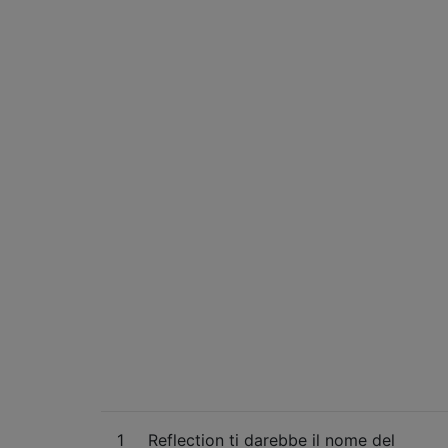
1
Reflection ti darebbe il nome del