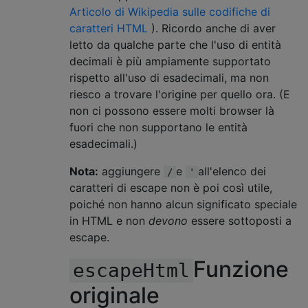
Articolo di Wikipedia sulle codifiche di
caratteri HTML
). Ricordo anche di aver
letto da qualche parte che l'uso di entità
decimali è più ampiamente supportato
rispetto all'uso di esadecimali, ma non
riesco a trovare l'origine per quello ora. (E
non ci possono essere molti browser là
fuori che non supportano le entità
esadecimali.)
Nota:
aggiungere
e
all'elenco dei
/
'
caratteri di escape non è poi così utile,
poiché non hanno alcun significato speciale
in HTML e non
devono
essere sottoposti a
escape.
Funzione
escapeHtml
originale