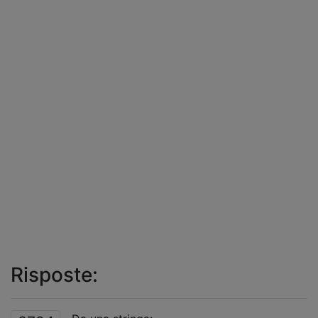
Risposte: