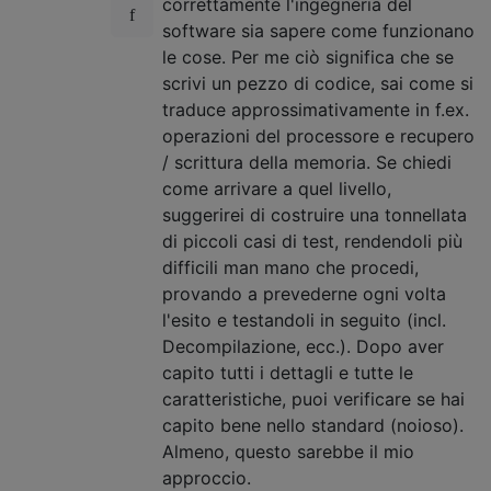
correttamente l'ingegneria del
software sia sapere come funzionano
le cose. Per me ciò significa che se
scrivi un pezzo di codice, sai come si
traduce approssimativamente in f.ex.
operazioni del processore e recupero
/ scrittura della memoria. Se chiedi
come arrivare a quel livello,
suggerirei di costruire una tonnellata
di piccoli casi di test, rendendoli più
difficili man mano che procedi,
provando a prevederne ogni volta
l'esito e testandoli in seguito (incl.
Decompilazione, ecc.). Dopo aver
capito tutti i dettagli e tutte le
caratteristiche, puoi verificare se hai
capito bene nello standard (noioso).
Almeno, questo sarebbe il mio
approccio.