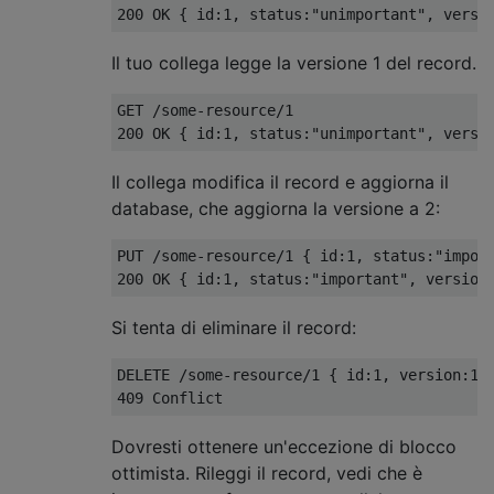
Il tuo collega legge la versione 1 del record.
GET /some-resource/1

Il collega modifica il record e aggiorna il
database, che aggiorna la versione a 2:
PUT /some-resource/1 { id:1, status:"import
Si tenta di eliminare il record:
DELETE /some-resource/1 { id:1, version:1 }
Dovresti ottenere un'eccezione di blocco
ottimista. Rileggi il record, vedi che è