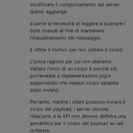
modificare il comportamento del server.
Quindi aggiunge:
a parte la necessità di leggere e scartare i
byte ricevuti al fine di mantenere
l'inquadramento del messaggio.
E infine il motivo per non vietare il corpo:
L'unica ragione per cui non abbiamo
vietato l'invio di un corpo è perché ciò
porterebbe a implementazioni pigre
supponendo che nessun corpo sarebbe
stato inviato.
Pertanto, mentre i client possono inviare il
corpo del payload, i server devono
rilasciarlo e le API non devono definire una
semantica per il corpo del payload su tali
richieste.