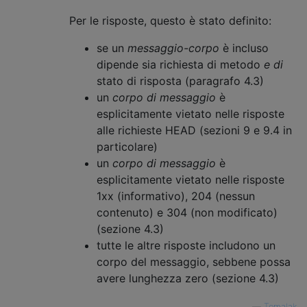
Per le risposte, questo è stato definito:
se un
messaggio-corpo
è incluso
dipende sia richiesta di metodo
e di
stato di risposta (paragrafo 4.3)
un
corpo di messaggio
è
esplicitamente vietato nelle risposte
alle richieste HEAD (sezioni 9 e 9.4 in
particolare)
un
corpo di messaggio
è
esplicitamente vietato nelle risposte
1xx (informativo), 204 (nessun
contenuto) e 304 (non modificato)
(sezione 4.3)
tutte le altre risposte includono un
corpo del messaggio, sebbene possa
avere lunghezza zero (sezione 4.3)
—
Tomalak