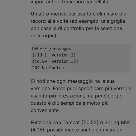
importante e forse non cancellalo.
Un altro motivo per usarlo è eliminare più
record alla volta (ad esempio, una griglia
con caselle di controllo per la selezione
delle righe).
DELETE /messages

[{id:1, version:2},

{id:99, version:3}]

Si noti che ogni messaggio ha la sua
versione. Forse puoi specificare più versioni
usando più intestazioni, ma per George,
questo è più semplice e molto più
conveniente.
Funziona con Tomcat (7.0.52) e Spring MVC
(4.05), possibilmente anche con versioni