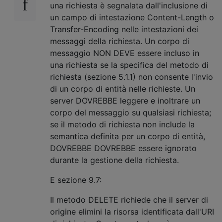
una richiesta è segnalata dall'inclusione di
un campo di intestazione Content-Length o
Transfer-Encoding nelle intestazioni dei
messaggi della richiesta. Un corpo di
messaggio NON DEVE essere incluso in
una richiesta se la specifica del metodo di
richiesta (sezione 5.1.1) non consente l'invio
di un corpo di entità nelle richieste. Un
server DOVREBBE leggere e inoltrare un
corpo del messaggio su qualsiasi richiesta;
se il metodo di richiesta non include la
semantica definita per un corpo di entità,
DOVREBBE DOVREBBE essere ignorato
durante la gestione della richiesta.
E sezione 9.7:
Il metodo DELETE richiede che il server di
origine elimini la risorsa identificata dall'URI