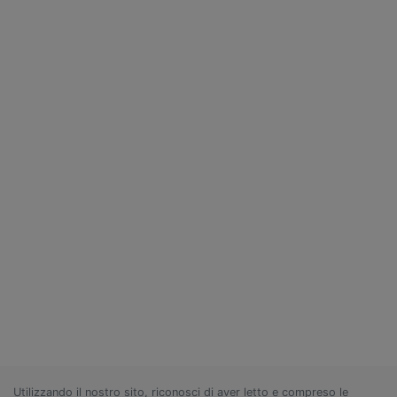
Utilizzando il nostro sito, riconosci di aver letto e compreso le