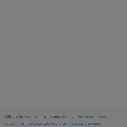
Utilizzando il nostro sito, riconosci di aver letto e compreso le
nostre
Informativa sui cookie
e
Informativa sulla privacy
.