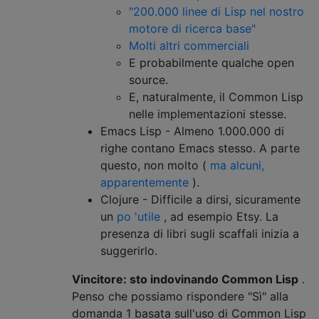
"200.000 linee di Lisp nel nostro
motore di ricerca base"
Molti altri commerciali
E probabilmente qualche open
source.
E, naturalmente, il Common Lisp
nelle implementazioni stesse.
Emacs Lisp - Almeno 1.000.000 di
righe contano Emacs stesso. A parte
questo, non molto (
ma alcuni,
apparentemente
).
Clojure - Difficile a dirsi, sicuramente
un
po 'utile
, ad esempio Etsy. La
presenza di libri sugli scaffali inizia a
suggerirlo.
Vincitore: sto indovinando Common Lisp
.
Penso che possiamo rispondere "Sì" alla
domanda 1 basata sull'uso di Common Lisp