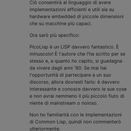
Ciò consentirà al linguaggio di avere
implementazioni efficienti e utili sia su
hardware embedded di piccole dimensioni
che su macchine più capaci.
Ora sarò più specifico:
PicoLisp è un LISP davvero fantastico. È
minuscolo! È l'autore che l'ha scritto per se
stesso e, a quanto ho capito, si guadagna
da vivere dagli anni '80. Se mai hai
l'opportunità di partecipare a un suo
discorso, allora dovresti farlo: è davvero
interessante e conosce davvero le sue cose
e non avrai nemmeno il più piccolo fiuto di
niente di mainstream o noioso.
Non ho familiarità con le implementazioni
di Common Lisp, quindi non commenterò
ulteriormente.