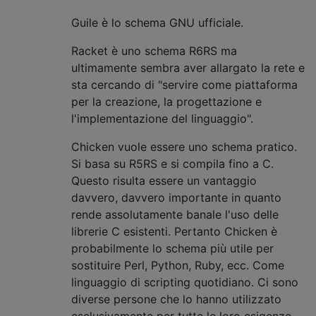
Guile è lo schema GNU ufficiale.
Racket è uno schema R6RS ma
ultimamente sembra aver allargato la rete e
sta cercando di "servire come piattaforma
per la creazione, la progettazione e
l'implementazione del linguaggio".
Chicken vuole essere uno schema pratico.
Si basa su R5RS e si compila fino a C.
Questo risulta essere un vantaggio
davvero, davvero importante in quanto
rende assolutamente banale l'uso delle
librerie C esistenti. Pertanto Chicken è
probabilmente lo schema più utile per
sostituire Perl, Python, Ruby, ecc. Come
linguaggio di scripting quotidiano. Ci sono
diverse persone che lo hanno utilizzato