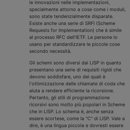
le innovazioni nelle implementazioni,
specialmente attorno a cose come i moduli,
sono state tendenzialmente disparate.
Esiste anche una serie di SRFI (Scheme
Requests for Implementation) che è simile
al processo RFC dell'IETF. Le persone lo
usano per standardizzare le piccole cose
secondo necessità.
Gli schemi sono diversi dai LISP in quanto
presentano una serie di requisiti rigidi che
devono soddisfare, uno dei quali è
l'ottimizzazione delle chiamate di coda che
aiuta a rendere efficiente la ricorsione.
Pertanto, gli stili di programmazione
ricorsivi sono molto più popolari in Scheme
che in LISP. Lo schema è, anche senza
essere scortese, come la "C" di LISP. Vale a
dire, è una lingua piccola e dovresti essere