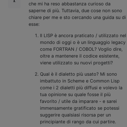
che mi ha reso abbastanza curioso da
saperne di più. Tuttavia, due cose non sono
chiare per me e sto cercando una guida su di
esse:
Il LISP è ancora praticato / utilizzato nel
mondo di oggi o è un linguaggio legacy
come FORTRAN / COBOL? Voglio dire,
oltre a mantenere il codice esistente,
viene utilizzato su nuovi progetti?
Qual è il dialetto più usato? Mi sono
imbattuto in Scheme e Common Lisp
come i 2 dialetti più diffusi e volevo la
tua opinione su quale fosse il più
favorito / utile da imparare - e sarei
immensamente gratificato se potessi
suggerire qualsiasi risorsa per un
principiante di rango da cui partire.