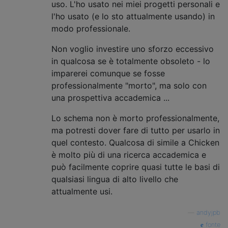
uso. L'ho usato nei miei progetti personali e
l'ho usato (e lo sto attualmente usando) in
modo professionale.
Non voglio investire uno sforzo eccessivo
in qualcosa se è totalmente obsoleto - lo
imparerei comunque se fosse
professionalmente "morto", ma solo con
una prospettiva accademica ...
Lo schema non è morto professionalmente,
ma potresti dover fare di tutto per usarlo in
quel contesto. Qualcosa di simile a Chicken
è molto più di una ricerca accademica e
può facilmente coprire quasi tutte le basi di
qualsiasi lingua di alto livello che
attualmente usi.
—
andyjpb
fonte