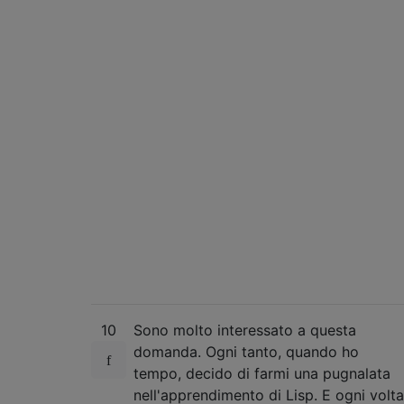
10
Sono molto interessato a questa
domanda. Ogni tanto, quando ho
tempo, decido di farmi una pugnalata
nell'apprendimento di Lisp. E ogni volta