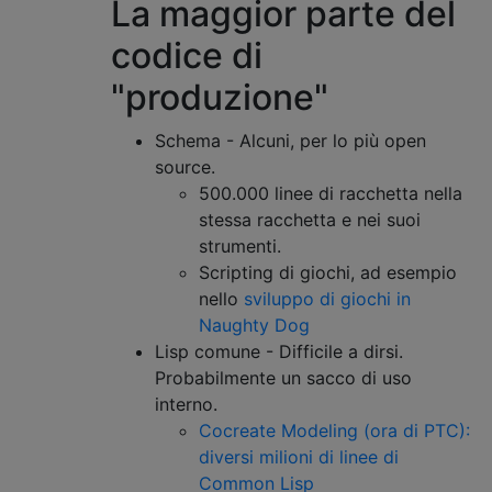
La maggior parte del
codice di
"produzione"
Schema - Alcuni, per lo più open
source.
500.000 linee di racchetta nella
stessa racchetta e nei suoi
strumenti.
Scripting di giochi, ad esempio
nello
sviluppo di giochi in
Naughty Dog
Lisp comune - Difficile a dirsi.
Probabilmente un sacco di uso
interno.
Cocreate Modeling (ora di PTC):
diversi milioni di linee di
Common Lisp