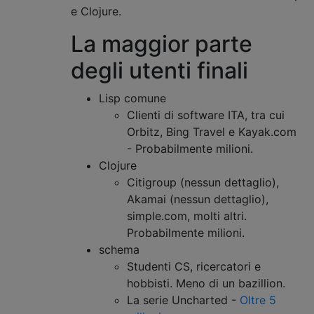
e Clojure.
La maggior parte
degli utenti finali
Lisp comune
Clienti di software ITA, tra cui
Orbitz, Bing Travel e Kayak.com
- Probabilmente milioni.
Clojure
Citigroup (nessun dettaglio),
Akamai (nessun dettaglio),
simple.com, molti altri.
Probabilmente milioni.
schema
Studenti CS, ricercatori e
hobbisti. Meno di un bazillion.
La serie Uncharted -
Oltre 5