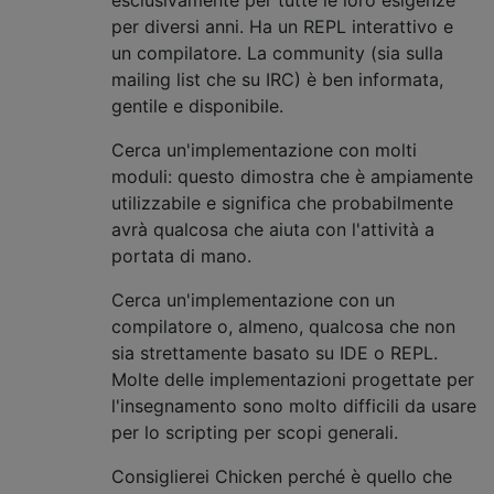
esclusivamente per tutte le loro esigenze
per diversi anni. Ha un REPL interattivo e
un compilatore. La community (sia sulla
mailing list che su IRC) è ben informata,
gentile e disponibile.
Cerca un'implementazione con molti
moduli: questo dimostra che è ampiamente
utilizzabile e significa che probabilmente
avrà qualcosa che aiuta con l'attività a
portata di mano.
Cerca un'implementazione con un
compilatore o, almeno, qualcosa che non
sia strettamente basato su IDE o REPL.
Molte delle implementazioni progettate per
l'insegnamento sono molto difficili da usare
per lo scripting per scopi generali.
Consiglierei Chicken perché è quello che