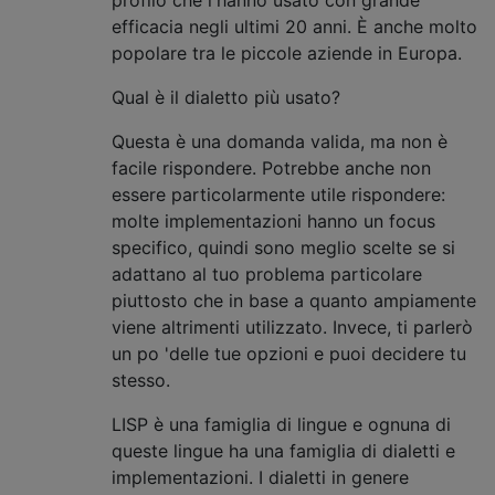
profilo che l'hanno usato con grande
efficacia negli ultimi 20 anni. È anche molto
popolare tra le piccole aziende in Europa.
Qual è il dialetto più usato?
Questa è una domanda valida, ma non è
facile rispondere. Potrebbe anche non
essere particolarmente utile rispondere:
molte implementazioni hanno un focus
specifico, quindi sono meglio scelte se si
adattano al tuo problema particolare
piuttosto che in base a quanto ampiamente
viene altrimenti utilizzato. Invece, ti parlerò
un po 'delle tue opzioni e puoi decidere tu
stesso.
LISP è una famiglia di lingue e ognuna di
queste lingue ha una famiglia di dialetti e
implementazioni. I dialetti in genere