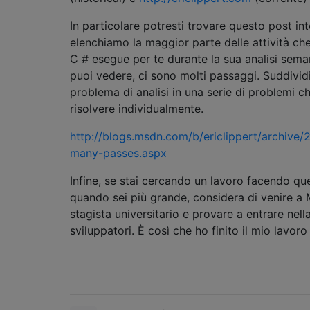
In particolare potresti trovare questo post int
elenchiamo la maggior parte delle attività che
C # esegue per te durante la sua analisi sem
puoi vedere, ci sono molti passaggi. Suddivid
problema di analisi in una serie di problemi 
risolvere individualmente.
http://blogs.msdn.com/b/ericlippert/archive
many-passes.aspx
Infine, se stai cercando un lavoro facendo qu
quando sei più grande, considera di venire a
stagista universitario e provare a entrare nell
sviluppatori. È così che ho finito il mio lavoro