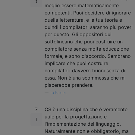
meglio essere matematicamente
competenti. Puoi decidere di ignorare
quella letteratura, e la tua teoria e
quindi i compilatori saranno più poveri
per questo. Gli oppositori qui
sottolineano che puoi costruire un
compilatore senza molta educazione
formale, e sono d'accordo. Sembrano
implicare che puoi costruire
compilatori davvero buoni senza di
essa. Non è una scommessa che mi
piacerebbe prendere.
—
Ira Baxter,
7
CS è una disciplina che è veramente
utile per la progettazione e
l'implementazione del linguaggio.
Naturalmente non è obbligatorio, ma