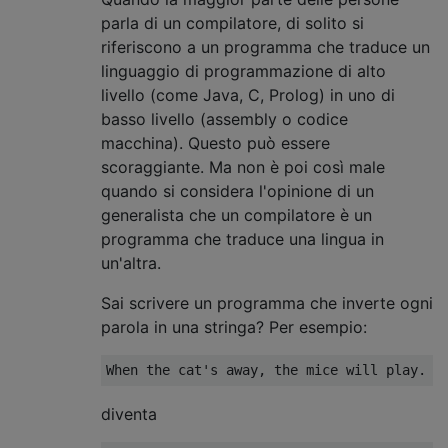
parla di un compilatore, di solito si
riferiscono a un programma che traduce un
linguaggio di programmazione di alto
livello (come Java, C, Prolog) in uno di
basso livello (assembly o codice
macchina). Questo può essere
scoraggiante. Ma non è poi così male
quando si considera l'opinione di un
generalista che un compilatore è un
programma che traduce una lingua in
un'altra.
Sai scrivere un programma che inverte ogni
parola in una stringa? Per esempio:
diventa