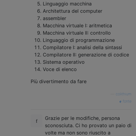
Linguaggio macchina
Architettura del computer
assembler
Macchina virtuale I: aritmetica
Macchina virtuale II: controllo
Linguaggio di programmazione
Compilatore I: analisi della sintassi
Compilatore II: generazione di codice
Sistema operativo
Voce di elenco
Più divertimento da fare
—
colithium
fonte
Grazie per le modifiche, persona
sconosciuta. Ci ho provato un paio di
volte ma non sono riuscito a