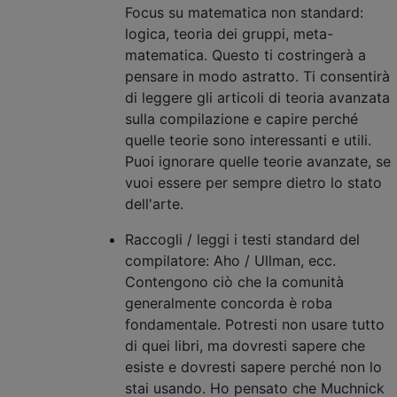
Focus su matematica non standard:
logica, teoria dei gruppi, meta-
matematica. Questo ti costringerà a
pensare in modo astratto. Ti consentirà
di leggere gli articoli di teoria avanzata
sulla compilazione e capire perché
quelle teorie sono interessanti e utili.
Puoi ignorare quelle teorie avanzate, se
vuoi essere per sempre dietro lo stato
dell'arte.
Raccogli / leggi i testi standard del
compilatore: Aho / Ullman, ecc.
Contengono ciò che la comunità
generalmente concorda è roba
fondamentale. Potresti non usare tutto
di quei libri, ma dovresti sapere che
esiste e dovresti sapere perché non lo
stai usando. Ho pensato che Muchnick