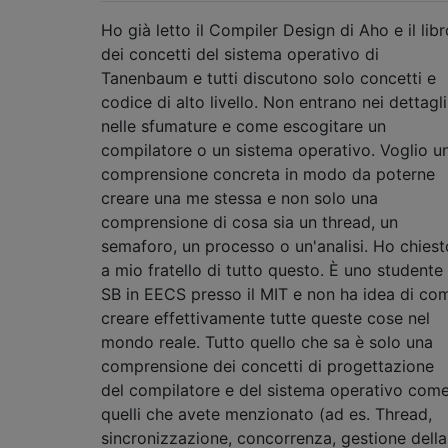
Ho già letto il Compiler Design di Aho e il libr
dei concetti del sistema operativo di
Tanenbaum e tutti discutono solo concetti e
codice di alto livello. Non entrano nei dettagli
nelle sfumature e come escogitare un
compilatore o un sistema operativo. Voglio u
comprensione concreta in modo da poterne
creare una me stessa e non solo una
comprensione di cosa sia un thread, un
semaforo, un processo o un'analisi. Ho chiest
a mio fratello di tutto questo. È uno studente
SB in EECS presso il MIT e non ha idea di co
creare effettivamente tutte queste cose nel
mondo reale. Tutto quello che sa è solo una
comprensione dei concetti di progettazione
del compilatore e del sistema operativo com
quelli che avete menzionato (ad es. Thread,
sincronizzazione, concorrenza, gestione della