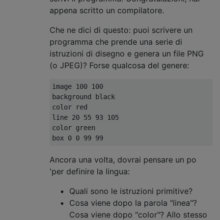
appena scritto un compilatore.
Che ne dici di questo: puoi scrivere un
programma che prende una serie di
istruzioni di disegno e genera un file PNG
(o JPEG)? Forse qualcosa del genere:
image 100 100

background black

color red

line 20 55 93 105

color green

Ancora una volta, dovrai pensare un po
'per definire la lingua:
Quali sono le istruzioni primitive?
Cosa viene dopo la parola "linea"?
Cosa viene dopo "color"? Allo stesso