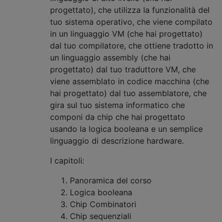
progettato), che utilizza la funzionalità del
tuo sistema operativo, che viene compilato
in un linguaggio VM (che hai progettato)
dal tuo compilatore, che ottiene tradotto in
un linguaggio assembly (che hai
progettato) dal tuo traduttore VM, che
viene assemblato in codice macchina (che
hai progettato) dal tuo assemblatore, che
gira sul tuo sistema informatico che
componi da chip che hai progettato
usando la logica booleana e un semplice
linguaggio di descrizione hardware.
I capitoli:
Panoramica del corso
Logica booleana
Chip Combinatori
Chip sequenziali