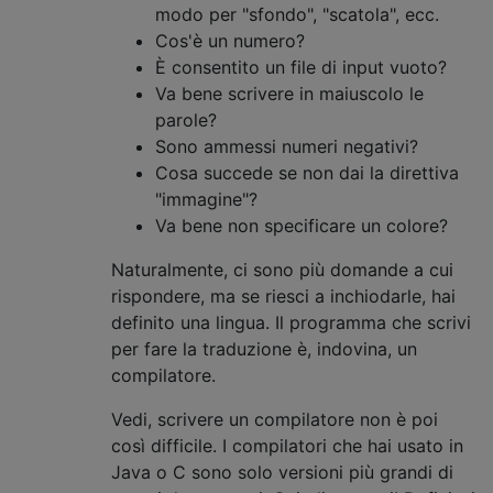
modo per "sfondo", "scatola", ecc.
Cos'è un numero?
È consentito un file di input vuoto?
Va bene scrivere in maiuscolo le
parole?
Sono ammessi numeri negativi?
Cosa succede se non dai la direttiva
"immagine"?
Va bene non specificare un colore?
Naturalmente, ci sono più domande a cui
rispondere, ma se riesci a inchiodarle, hai
definito una lingua. Il programma che scrivi
per fare la traduzione è, indovina, un
compilatore.
Vedi, scrivere un compilatore non è poi
così difficile. I compilatori che hai usato in
Java o C sono solo versioni più grandi di