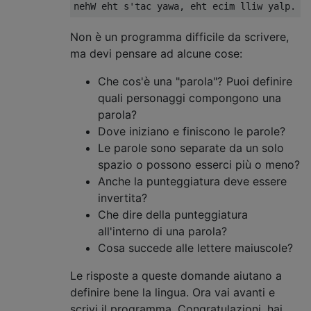
Non è un programma difficile da scrivere,
ma devi pensare ad alcune cose:
Che cos'è una "parola"? Puoi definire
quali personaggi compongono una
parola?
Dove iniziano e finiscono le parole?
Le parole sono separate da un solo
spazio o possono esserci più o meno?
Anche la punteggiatura deve essere
invertita?
Che dire della punteggiatura
all'interno di una parola?
Cosa succede alle lettere maiuscole?
Le risposte a queste domande aiutano a
definire bene la lingua. Ora vai avanti e
scrivi il programma. Congratulazioni, hai