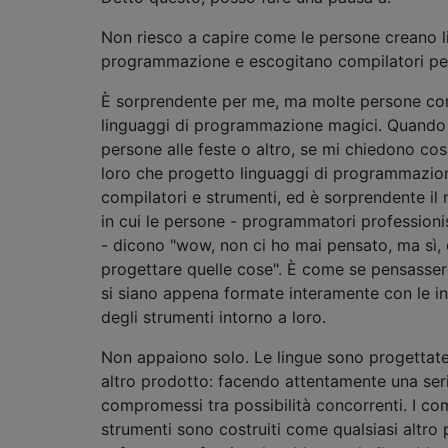
Non riesco a capire come le persone creano l
programmazione e escogitano compilatori pe
È sorprendente per me, ma molte persone con
linguaggi di programmazione magici. Quando
persone alle feste o altro, se mi chiedono cos
loro che progetto linguaggi di programmazi
compilatori e strumenti, ed è sorprendente il
in cui le persone - programmatori professioni
- dicono "wow, non ci ho mai pensato, ma sì,
progettare quelle cose". È come se pensasser
si siano appena formate interamente con le in
degli strumenti intorno a loro.
Non appaiono solo. Le lingue sono progettat
altro prodotto: facendo attentamente una seri
compromessi tra possibilità concorrenti. I com
strumenti sono costruiti come qualsiasi altro