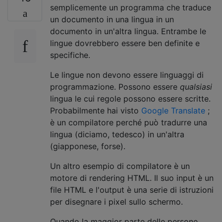
semplicemente un programma che traduce
un documento in una lingua in un
documento in un'altra lingua. Entrambe le
lingue dovrebbero essere ben definite e
specifiche.
Le lingue non devono essere linguaggi di
programmazione. Possono essere
qualsiasi
lingua le cui regole possono essere scritte.
Probabilmente hai visto
Google Translate
;
è un compilatore perché può tradurre una
lingua (diciamo, tedesco) in un'altra
(giapponese, forse).
Un altro esempio di compilatore è un
motore di rendering HTML. Il suo input è un
file HTML e l'output è una serie di istruzioni
per disegnare i pixel sullo schermo.
Quando la maggior parte delle persone