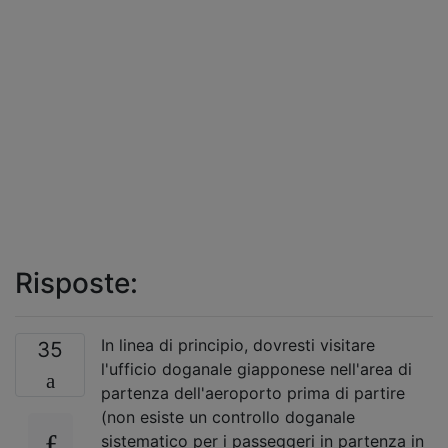
Risposte:
In linea di principio, dovresti visitare
35
l'ufficio doganale giapponese nell'area di
partenza dell'aeroporto prima di partire
(non esiste un controllo doganale
sistematico per i passeggeri in partenza in