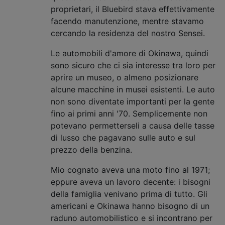
proprietari, il Bluebird stava effettivamente
facendo manutenzione, mentre stavamo
cercando la residenza del nostro Sensei.
Le automobili d'amore di Okinawa, quindi
sono sicuro che ci sia interesse tra loro per
aprire un museo, o almeno posizionare
alcune macchine in musei esistenti. Le auto
non sono diventate importanti per la gente
fino ai primi anni '70. Semplicemente non
potevano permetterseli a causa delle tasse
di lusso che pagavano sulle auto e sul
prezzo della benzina.
Mio cognato aveva una moto fino al 1971;
eppure aveva un lavoro decente: i bisogni
della famiglia venivano prima di tutto. Gli
americani e Okinawa hanno bisogno di un
raduno automobilistico e si incontrano per