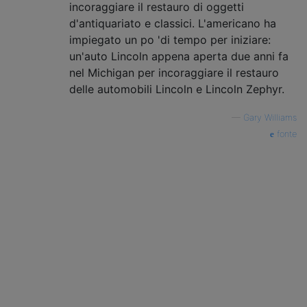
incoraggiare il restauro di oggetti
d'antiquariato e classici. L'americano ha
impiegato un po 'di tempo per iniziare:
un'auto Lincoln appena aperta due anni fa
nel Michigan per incoraggiare il restauro
delle automobili Lincoln e Lincoln Zephyr.
—
Gary Williams
fonte