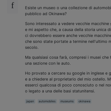
Esiste un museo o una collezione di automobil
pubblico ad Okinawa?
Sono interessato a vedere vecchie macchine 
e mi aspetto che, a causa della storia unica d
ci dovrebbero essere anche vecchie macchin
che sono state portate a termine nell'ultimo
secolo.
Ma qualsiasi cosa farà, compresi i musei che
una sezione con le auto.
Ho provato a cercare su google in inglese e
e a chiedere al proprietario del mio ostello.
esserci qualcosa di poco conosciuto o nel nor
o legato a una delle basi statunitensi.
japan
automobiles
museums
okinawa