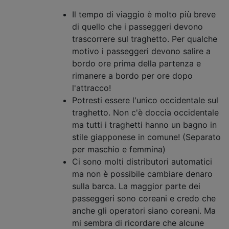
Il tempo di viaggio è molto più breve
di quello che i passeggeri devono
trascorrere sul traghetto. Per qualche
motivo i passeggeri devono salire a
bordo ore prima della partenza e
rimanere a bordo per ore dopo
l'attracco!
Potresti essere l'unico occidentale sul
traghetto. Non c'è doccia occidentale
ma tutti i traghetti hanno un bagno in
stile giapponese in comune! (Separato
per maschio e femmina)
Ci sono molti distributori automatici
ma non è possibile cambiare denaro
sulla barca. La maggior parte dei
passeggeri sono coreani e credo che
anche gli operatori siano coreani. Ma
mi sembra di ricordare che alcune