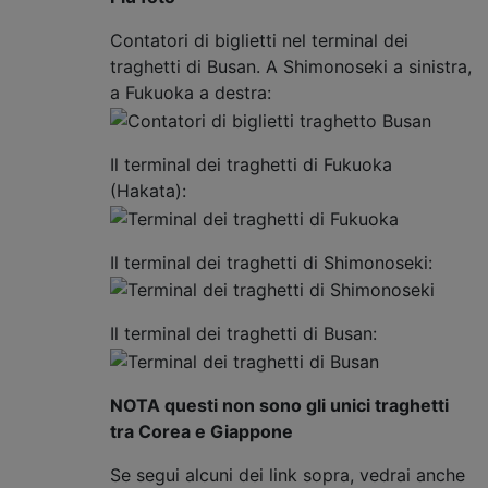
Contatori di biglietti nel terminal dei
traghetti di Busan. A Shimonoseki a sinistra,
a Fukuoka a destra:
Il terminal dei traghetti di Fukuoka
(Hakata):
Il terminal dei traghetti di Shimonoseki:
Il terminal dei traghetti di Busan:
NOTA questi non sono gli unici traghetti
tra Corea e Giappone
Se segui alcuni dei link sopra, vedrai anche