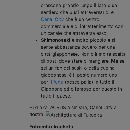
crescono proprio lungo il lato e un
sentiero che puoi attraversarlo, e
Canal City
che è un centro
commerciale e di intrattenimento con
un canale che attraversa esso.
Shimonoseki
è molto piccolo e si
sente abbastanza povero per una
città giapponese. Non c'è molta scelta
di posti dove stare o mangiare.
Ma
se
sei un fan del sushi o della cucina
giapponese, è il posto numero uno
per il
fugu
(pesce palla) in tutto il
Giappone ed è famoso per questo in
tutto il paese.
Fukuoka: ACROS a sinistra, Canal City a
destra:
Entrambi i traghetti