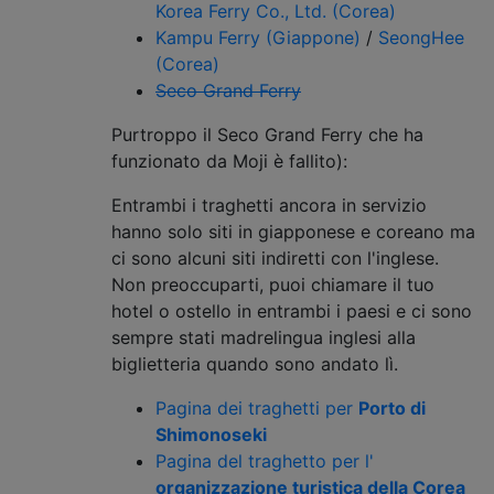
Korea Ferry Co., Ltd. (Corea)
Kampu Ferry (Giappone)
/
SeongHee
(Corea)
Seco Grand Ferry
Purtroppo il Seco Grand Ferry che ha
funzionato da Moji è fallito):
Entrambi i traghetti ancora in servizio
hanno solo siti in giapponese e coreano ma
ci sono alcuni siti indiretti con l'inglese.
Non preoccuparti, puoi chiamare il tuo
hotel o ostello in entrambi i paesi e ci sono
sempre stati madrelingua inglesi alla
biglietteria quando sono andato lì.
Pagina dei traghetti per
Porto di
Shimonoseki
Pagina del traghetto per l'
organizzazione turistica della Corea