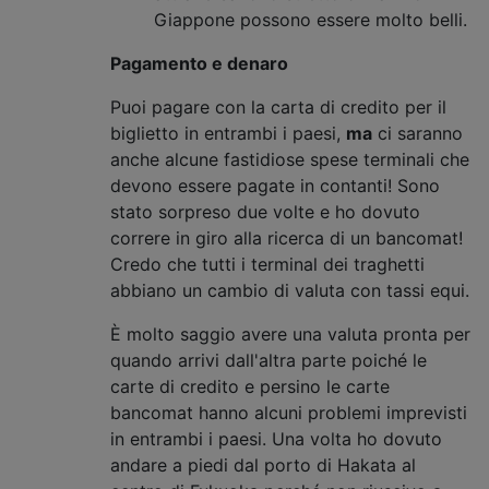
Giappone possono essere molto belli.
Pagamento e denaro
Puoi pagare con la carta di credito per il
biglietto in entrambi i paesi,
ma
ci saranno
anche alcune fastidiose spese terminali che
devono essere pagate in contanti! Sono
stato sorpreso due volte e ho dovuto
correre in giro alla ricerca di un bancomat!
Credo che tutti i terminal dei traghetti
abbiano un cambio di valuta con tassi equi.
È molto saggio avere una valuta pronta per
quando arrivi dall'altra parte poiché le
carte di credito e persino le carte
bancomat hanno alcuni problemi imprevisti
in entrambi i paesi. Una volta ho dovuto
andare a piedi dal porto di Hakata al