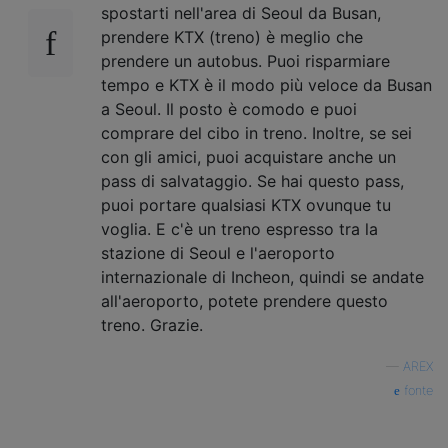
spostarti nell'area di Seoul da Busan,
prendere KTX (treno) è meglio che
prendere un autobus. Puoi risparmiare
tempo e KTX è il modo più veloce da Busan
a Seoul. Il posto è comodo e puoi
comprare del cibo in treno. Inoltre, se sei
con gli amici, puoi acquistare anche un
pass di salvataggio. Se hai questo pass,
puoi portare qualsiasi KTX ovunque tu
voglia. E c'è un treno espresso tra la
stazione di Seoul e l'aeroporto
internazionale di Incheon, quindi se andate
all'aeroporto, potete prendere questo
treno. Grazie.
—
AREX
fonte