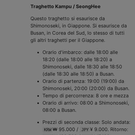
Traghetto Kampu / SeongHee
Questo traghetto si esaurisce da
Shimonoseki, in Giappone. Si esaurisce da
Busan, in Corea del Sud, lo stesso di tutti
gli altri traghetti per il Giappone.
Orario d'imbarco: dalle 18:00 alle
18:20 (dalle 18:00 alle 18:20) a
Shimonoseki, dalle 18:30 alle 18:50
(dalle 18:30 alle 18:50) a Busan.
Orario di partenza: 19:00 (19:00) da
Shimonoseki, 20:00 (20:00) da Busan.
Tempo di percorrenza: 8 ore e mezza
Orario di arrivo: 08:00 a Shimonoseki,
08:00 a Busan.
Prezzi di seconda classe: Solo andata:
₩ 95.000 /
¥ 9.000. Ritorno:
KRW
JPY