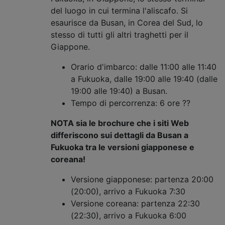
del luogo in cui termina l'aliscafo. Si
esaurisce da Busan, in Corea del Sud, lo
stesso di tutti gli altri traghetti per il
Giappone.
Orario d'imbarco: dalle 11:00 alle 11:40
a Fukuoka, dalle 19:00 alle 19:40 (dalle
19:00 alle 19:40) a Busan.
Tempo di percorrenza: 6 ore ??
NOTA sia le brochure che i siti Web
differiscono sui dettagli da Busan a
Fukuoka tra le versioni giapponese e
coreana!
Versione giapponese: partenza 20:00
(20:00), arrivo a Fukuoka 7:30
Versione coreana: partenza 22:30
(22:30), arrivo a Fukuoka 6:00