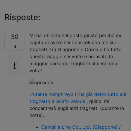
Risposte:
Mi hai chiesto nel posto giusto perché mi
30
capita di avere sei opuscoli con me sui
traghetti tra Giappone e Corea e ho fatto
questo viaggio sei volte e ho usato la
maggior parte dei traghetti almeno una
volta!
L'utente humphreyb ti ha già detto tutto sul
traghetto aliscafo veloce
, quindi mi
concentrerò sugli altri traghetti (durante la
notte).
Camellia Line Co., Ltd. (Giappone)
/