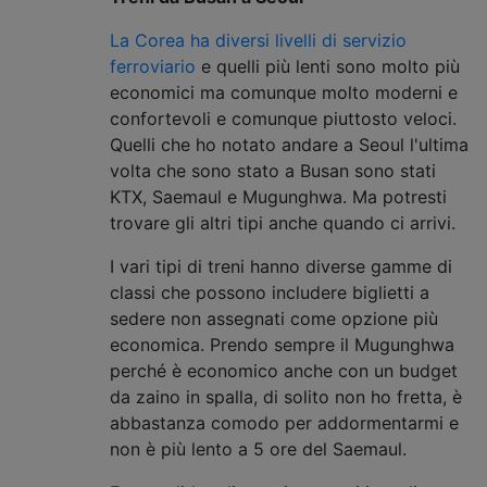
La Corea ha diversi livelli di servizio
ferroviario
e quelli più lenti sono molto più
economici ma comunque molto moderni e
confortevoli e comunque piuttosto veloci.
Quelli che ho notato andare a Seoul l'ultima
volta che sono stato a Busan sono stati
KTX, Saemaul e Mugunghwa. Ma potresti
trovare gli altri tipi anche quando ci arrivi.
I vari tipi di treni hanno diverse gamme di
classi che possono includere biglietti a
sedere non assegnati come opzione più
economica. Prendo sempre il Mugunghwa
perché è economico anche con un budget
da zaino in spalla, di solito non ho fretta, è
abbastanza comodo per addormentarmi e
non è più lento a 5 ore del Saemaul.