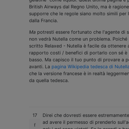
British Airways dal Regno Unito, ma è ragion
supporre che le regole siano molto simili per 
dalla Francia.
Ma
potresti essere fortunato che l'agente di 
non vedrà Nutella come un problema. Poiché
scritto Relaxed - Nutella è facile da ottenere a
rapporto costi / benefici di portarlo con sé è
basso. Ma capisco il tuo punto di provare a p
avanti. La
pagina Wikipedia tedesca di Nutell
che la versione francese è in realtà leggerme
da quella tedesca.
17
Direi che dovresti essere estremamente
ad avere il permesso di prenderlo sull'a