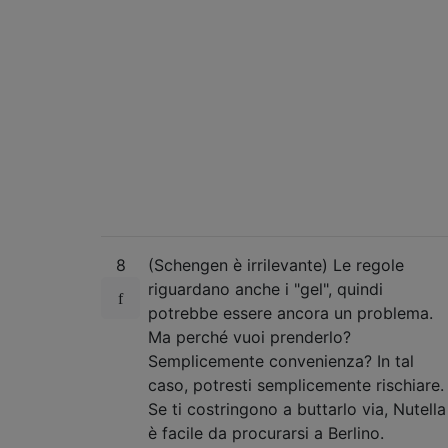
8
(Schengen è irrilevante) Le regole
riguardano anche i "gel", quindi
potrebbe essere ancora un problema.
Ma perché vuoi prenderlo?
Semplicemente convenienza? In tal
caso, potresti semplicemente rischiare.
Se ti costringono a buttarlo via, Nutella
è facile da procurarsi a Berlino.