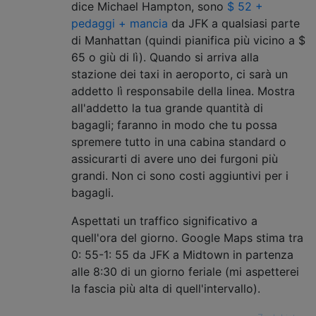
dice Michael Hampton, sono
$ 52 +
pedaggi + mancia
da JFK a qualsiasi parte
di Manhattan (quindi pianifica più vicino a $
65 o giù di lì). Quando si arriva alla
stazione dei taxi in aeroporto, ci sarà un
addetto lì responsabile della linea. Mostra
all'addetto la tua grande quantità di
bagagli; faranno in modo che tu possa
spremere tutto in una cabina standard o
assicurarti di avere uno dei furgoni più
grandi. Non ci sono costi aggiuntivi per i
bagagli.
Aspettati un traffico significativo a
quell'ora del giorno. Google Maps stima tra
0: 55-1: 55 da JFK a Midtown in partenza
alle 8:30 di un giorno feriale (mi aspetterei
la fascia più alta di quell'intervallo).