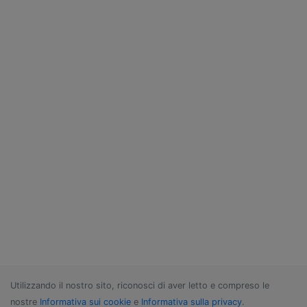
Utilizzando il nostro sito, riconosci di aver letto e compreso le
nostre
Informativa sui cookie
e
Informativa sulla privacy
.