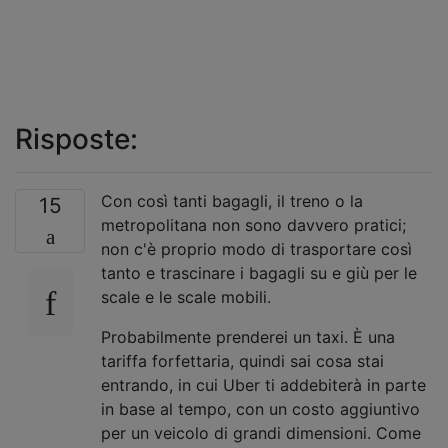
Risposte:
Con così tanti bagagli, il treno o la
15
metropolitana non sono davvero pratici;
non c'è proprio modo di trasportare così
tanto e trascinare i bagagli su e giù per le
scale e le scale mobili.
Probabilmente prenderei un taxi. È una
tariffa forfettaria, quindi sai cosa stai
entrando, in cui Uber ti addebiterà in parte
in base al tempo, con un costo aggiuntivo
per un veicolo di grandi dimensioni. Come