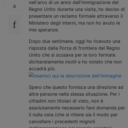
nell'arco di un anno dall'immigrazione del
Regno Unito durante una visita, ho deciso di
presentare un reclamo formale attraverso il
Ministero degli Interni, ma non ho avuto le
mie speranze.
Dopo due settimane, oggi ho ricevuto una
risposta dalla Forza di frontiera del Regno
Unito che si scusava per le loro fermate
dichiaratamente
inutili
e ho notato che non
accadrà più.
Spero che questo fornisca una direzione ad
altre persone nella stessa situazione. Per i
cittadini non titolari di visto, non è
assolutamente necessario fare domanda per
il nulla osta (che si ritiene sia il modo per
cancellare i precedenti mignoli