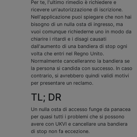
Per te, l'ultimo rimedio è richiedere e
ricevere un'autorizzazione di iscrizione.
Nell'applicazione puoi spiegare che non hai
bisogno di un nulla osta di ingresso, ma
vuoi comunque richiederne uno in modo da
chiarire i ritardi e i disagi causati
dall'aumento di una bandiera di stop ogni
volta che entri nel Regno Unito.
Normalmente cancelleranno la bandiera se
la persona si candida con successo. In caso
contrario, si avrebbero quindi validi motivi
per presentare un reclamo.
TL; DR
Un nulla osta di accesso funge da panacea
per quasi tutti i problemi che si possono
avere con UKVI e cancellare una bandiera
di stop non fa eccezione.