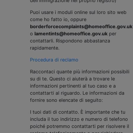
dell'immigrazione nel proprio registro)
Puoi usare i moduli online sul loro sito web
come ho fatto io, oppure
borderforcecomplaints@homeoffice.gov.uk
o
lamentints@homeoffice.gov.uk
per
contattarli. Rispondono abbastanza
rapidamente.
Procedura di reclamo
Raccontaci quante più informazioni possibili
su di te. Questo ci aiuterà a trovare le
informazioni pertinenti al tuo caso e a
contattarti al riguardo. Le informazioni da
fornire sono elencate di seguito:
I tuoi dati di contatto. È importante che tu
includa il tuo indirizzo e numero di telefono
poiché potremmo contattarti per risolvere il