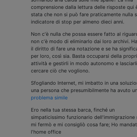
comprensione dalla lettura delle risposte qui 
stata che non si può fare praticamente nulla 
indicatore di stop per almeno dieci anni.
Non c'è nulla che possa essere fatto al riguar
non c'è modo di eliminarlo dai loro archivi. H
il diritto di fare una notazione e se ha signific
per loro, così sia. Basta occuparsi della propr
attività e gestirli in modo autonomo e lasciarl
cercare ciò che vogliono.
Sfogliando Internet, mi imbatto in una soluzio
una persona che presumibilmente ha avuto u
problema simile
Ero nella tua stessa barca, finché un
simpaticissimo funzionario dell'immigrazione
mi fermò e mi consigliò cosa fare; Ho manda
l'home office