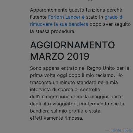
Apparentemente questo funziona perché
l'utente
Forlorn Lancer è
stato in
grado di
rimuovere la sua bandiera
dopo aver seguito
la stessa procedura.
AGGIORNAMENTO
MARZO 2019
Sono appena entrato nel Regno Unito per la
prima volta oggi dopo il mio reclamo. Ho
trascorso un minuto standard nella mia
intervista di sbarco al controllo
dell'immigrazione come la maggior parte
degli altri viaggiatori, confermando che la
bandiera sul mio profilo è stata
effettivamente rimossa.
—
utente 56513