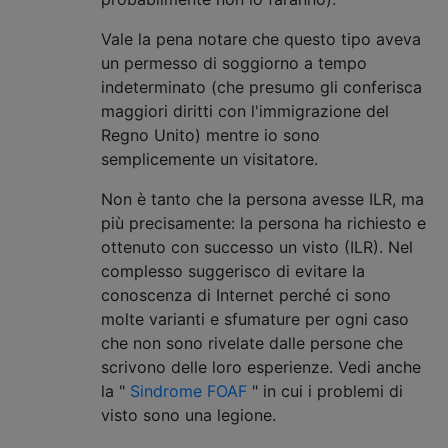
Vale la pena notare che questo tipo aveva
un permesso di soggiorno a tempo
indeterminato (che presumo gli conferisca
maggiori diritti con l'immigrazione del
Regno Unito) mentre io sono
semplicemente un visitatore.
Non è tanto che la persona avesse ILR, ma
più precisamente: la persona ha richiesto e
ottenuto con successo un visto (ILR). Nel
complesso suggerisco di evitare la
conoscenza di Internet perché ci sono
molte varianti e sfumature per ogni caso
che non sono rivelate dalle persone che
scrivono delle loro esperienze. Vedi anche
la "
Sindrome FOAF
" in cui i problemi di
visto sono una legione.