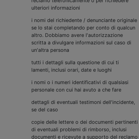
reclamo telefonicamente o per richiedere
ulteriori informazioni
i nomi del richiedente / denunciante originale
se lo stai completando per conto di qualcun
altro. Dobbiamo avere l'autorizzazione
scritta a divulgare informazioni sul caso di
un'altra persona
tutti i dettagli sulla questione di cui ti
lamenti, inclusi orari, date e luoghi
i nomi o i numeri identificativi di qualsiasi
personale con cui hai avuto a che fare
dettagli di eventuali testimoni dell'incidente,
se del caso
copie delle lettere o dei documenti pertinenti
di eventuali problemi di rimborso, inclusi
documenti e ricevute a supporto del reclamo