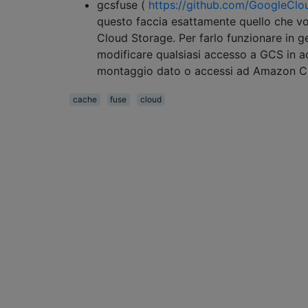
gcsfuse (
https://github.com/GoogleClo
questo faccia esattamente quello che vo
Cloud Storage. Per farlo funzionare in g
modificare qualsiasi accesso a GCS in acc
montaggio dato o accessi ad Amazon C
cache
fuse
cloud