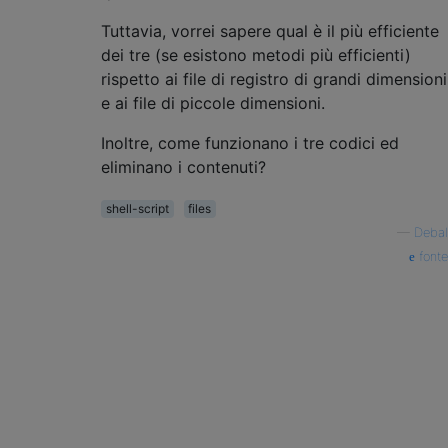
Tuttavia, vorrei sapere qual è il più efficiente
dei tre (se esistono metodi più efficienti)
rispetto ai file di registro di grandi dimensioni
e ai file di piccole dimensioni.
Inoltre, come funzionano i tre codici ed
eliminano i contenuti?
shell-script
files
—
Debal
fonte