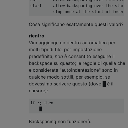
start     allow backspacing over the start 
Cosa significano esattamente questi valori?
rientro
Vim aggiunge un rientro automatico per
molti tipi di file; per impostazione
predefinita,
non è
consentito eseguire il
backspace su questo; le regole di quella che
è considerata "autoindentazione" sono in
qualche modo sottili, per esempio, se
dovessimo scrivere questo (dove █ è il
cursore):
if :; then

Backspacing non funzionerà.