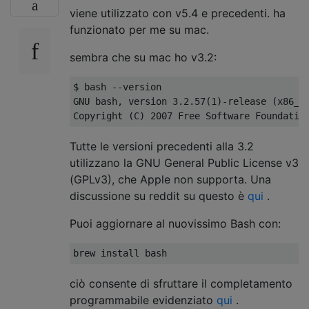
viene utilizzato con v5.4 e precedenti. ha
funzionato per me su mac.
sembra che su mac ho v3.2:
$ bash --version

GNU bash, version 3.2.57(1)-release (x86_64
Tutte le versioni precedenti alla 3.2
utilizzano la GNU General Public License v3
(GPLv3), che Apple non supporta. Una
discussione su reddit su questo è
qui
.
Puoi aggiornare al nuovissimo Bash con:
ciò consente di sfruttare il completamento
programmabile evidenziato
qui
.