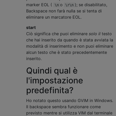
marker EOL (
o
); se disabilitato,
\n
\r\n
Backspace non farà nulla se si tenta di
eliminare un marcatore EOL.
start
Ciò significa che puoi eliminare
solo il
testo
che hai inserito da quando è stata avviata la
modalità di inserimento e non puoi eliminare
alcun testo che è stato precedentemente
inserito.
Quindi qual è
l'impostazione
predefinita?
Ho notato questo usando GVIM in Windows.
Il backspace sembra funzionare come
previsto mentre si utilizza VIM dal terminale