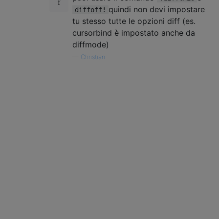
quindi non devi impostare
diffoff!
tu stesso tutte le opzioni diff (es.
cursorbind è impostato anche da
diffmode)
—
Christian