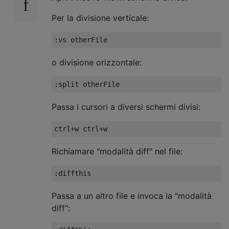
Per la divisione verticale:
o divisione orizzontale:
Passa i cursori a diversi schermi divisi:
Richiamare "modalità diff" nel file:
Passa a un altro file e invoca la "modalità
diff":