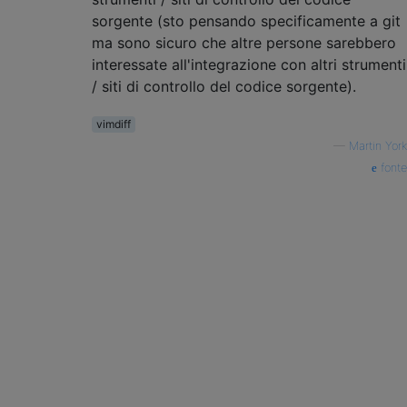
sorgente (sto pensando specificamente a git
ma sono sicuro che altre persone sarebbero
interessate all'integrazione con altri strumenti
/ siti di controllo del codice sorgente).
vimdiff
—
Martin York
fonte